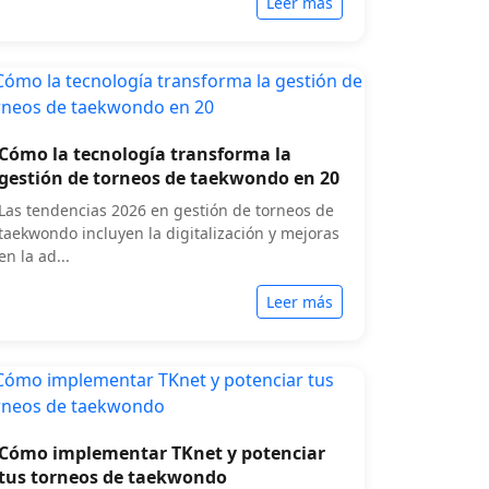
Leer más
Cómo la tecnología transforma la
gestión de torneos de taekwondo en 20
Las tendencias 2026 en gestión de torneos de
taekwondo incluyen la digitalización y mejoras
en la ad...
Leer más
Cómo implementar TKnet y potenciar
tus torneos de taekwondo