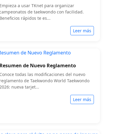
Empieza a usar TKnet para organizar
campeonatos de taekwondo con facilidad.
Beneficios rápidos te es...
Leer más
Resumen de Nuevo Reglamento
Conoce todas las modificaciones del nuevo
reglamento de Taekwondo World Taekwondo
2026: nueva tarjet...
Leer más