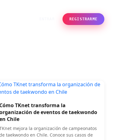
des
ENTRAR
REGISTRARME
Cómo TKnet transforma la
organización de eventos de taekwondo
en Chile
TKnet mejora la organización de campeonatos
de taekwondo en Chile. Conoce sus casos de