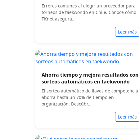
Errores comunes al elegir un proveedor para
torneos de taekwondo en Chile. Conoce cómo
TKnet asegura...
Leer más
Ahorra tiempo y mejora resultados con
sorteos automáticos en taekwondo
El sorteo automático de llaves de competencia
ahorra hasta un 70% de tiempo en
organización. Descúbr...
Leer más