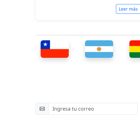
Leer más
Newsletter