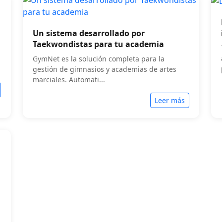
Un sistema desarrollado por
Taekwondistas para tu academia
GymNet es la solución completa para la
gestión de gimnasios y academias de artes
marciales. Automati...
Leer más