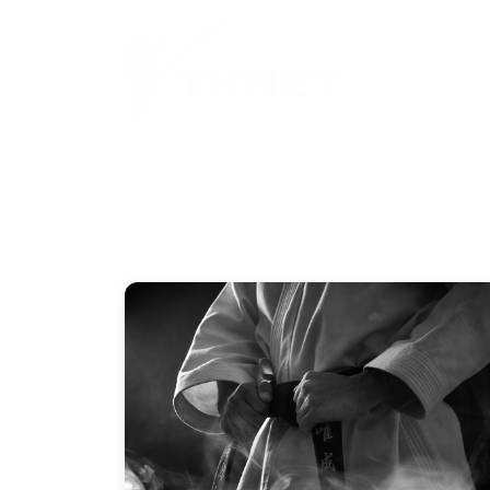
Inicio