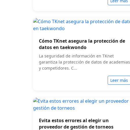
Leer más
Cómo TKnet asegura la protección de
datos en taekwondo
La seguridad de información en TKnet
garantiza la protección de datos de academias
y competidores. C...
Leer más
Evita estos errores al elegir un
proveedor de gestión de torneos