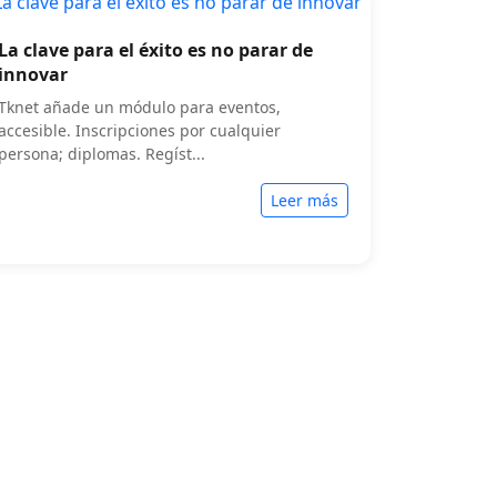
La clave para el éxito es no parar de
innovar
Tknet añade un módulo para eventos,
accesible. Inscripciones por cualquier
persona; diplomas. Regíst...
Leer más