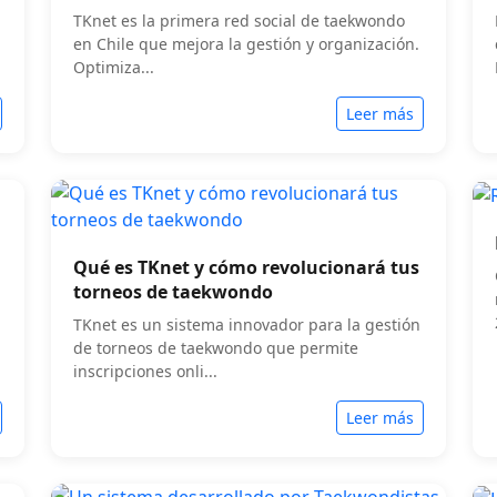
TKnet es la primera red social de taekwondo
en Chile que mejora la gestión y organización.
Optimiza...
Leer más
Qué es TKnet y cómo revolucionará tus
torneos de taekwondo
TKnet es un sistema innovador para la gestión
de torneos de taekwondo que permite
inscripciones onli...
Leer más