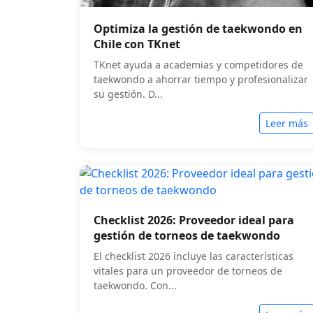
Optimiza la gestión de taekwondo en
Chile con TKnet
TKnet ayuda a academias y competidores de
taekwondo a ahorrar tiempo y profesionalizar
su gestión. D...
Leer más
Checklist 2026: Proveedor ideal para
gestión de torneos de taekwondo
El checklist 2026 incluye las características
vitales para un proveedor de torneos de
taekwondo. Con...