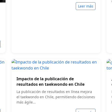
Leer más
Impacto de la publicación de
resultados en taekwondo en Chile
La publicación de resultados en línea mejora
el taekwondo en Chile, permitiendo decisiones
más ágile...