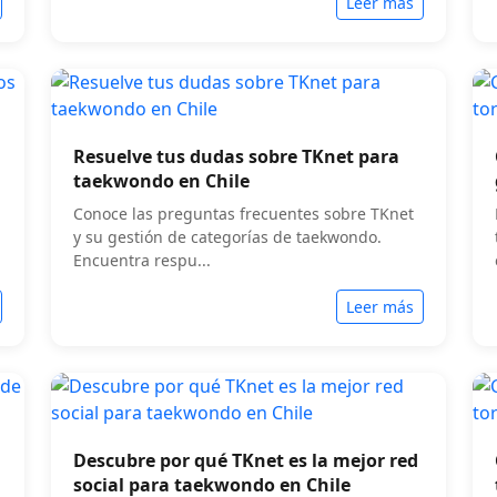
Leer más
Resuelve tus dudas sobre TKnet para
taekwondo en Chile
Conoce las preguntas frecuentes sobre TKnet
y su gestión de categorías de taekwondo.
Encuentra respu...
Leer más
Descubre por qué TKnet es la mejor red
social para taekwondo en Chile