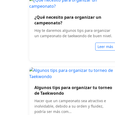
¿Qué necesito para organizar un
campeonato?
Hoy te daremos algunos tips para organizar
un campeonato de taekwondo de buen nivel.
Leer más
Algunos tips para organizar tu torneo
de Taekwondo
Hacer que un campeonato sea atractivo e
inolvidable, debido a su orden y fluidez,
podría ser más com...