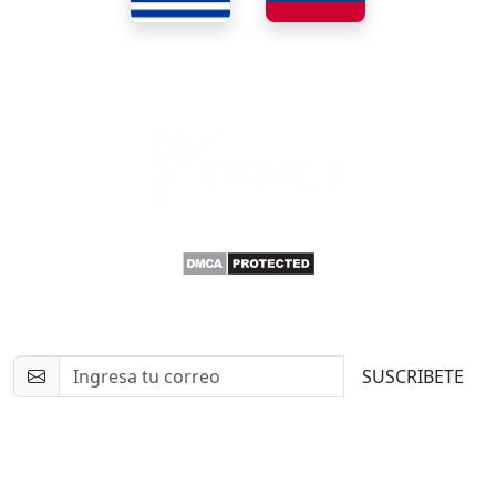
Newsletter
SUSCRIBETE
Contacto