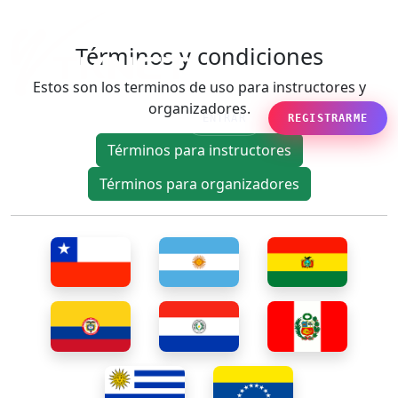
Términos y condiciones
Estos son los terminos de uso para instructores y
organizadores.
ENTRAR
REGISTRARME
Términos para instructores
Términos para organizadores