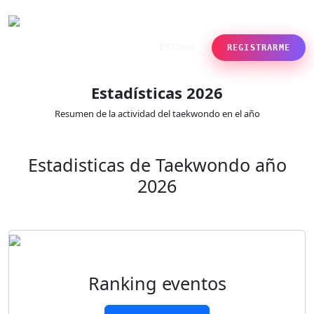
ENTRAR
REGISTRARME
Estadísticas 2026
Resumen de la actividad del taekwondo en el año
Estadisticas de Taekwondo año
2026
Ranking eventos