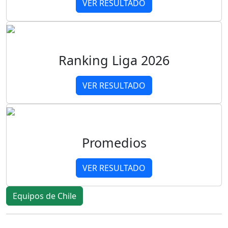
VER RESULTADO
Ranking Liga 2026
VER RESULTADO
Promedios
VER RESULTADO
Equipos de Chile