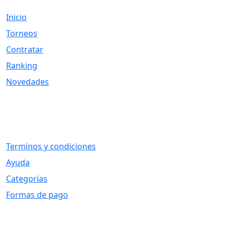
Inicio
Torneos
Contratar
Ranking
Novedades
Otros Vínculos
Terminos y condiciones
Ayuda
Categorias
Formas de pago