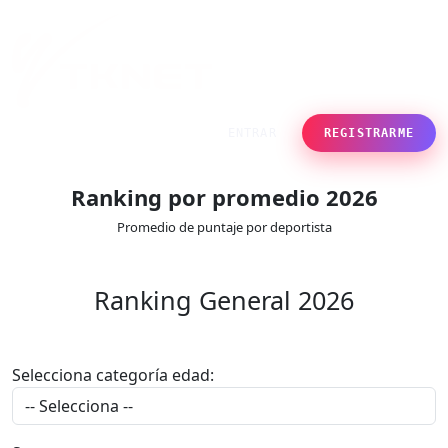
ENTRAR
REGISTRARME
Ranking por promedio 2026
Promedio de puntaje por deportista
Ranking General 2026
Selecciona categoría edad: