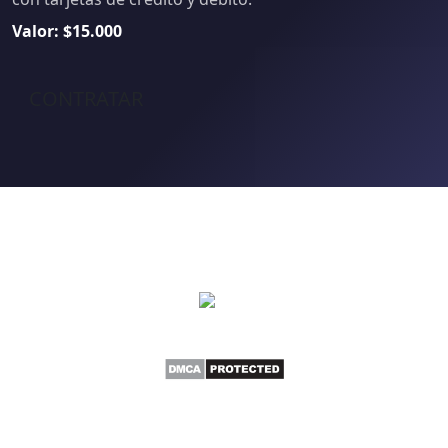
Valor: $15.000
CONTRATAR
Newsletter