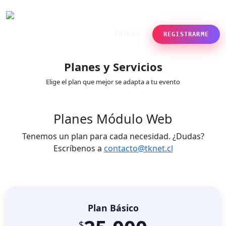
ENTRAR
REGISTRARME
Planes y Servicios
Elige el plan que mejor se adapta a tu evento
Planes Módulo Web
Tenemos un plan para cada necesidad. ¿Dudas?
Escríbenos a
contacto@tknet.cl
Plan Básico
$