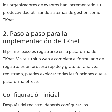
los organizadores de eventos han incrementado su
productividad utilizando sistemas de gestión como
TKnet.
2. Paso a paso para la
implementación de TKnet
El primer paso es registrarse en la plataforma de
TKnet. Visita su sitio web y completa el formulario de
registro; es un proceso rápido y gratuito. Una vez
registrado, puedes explorar todas las funciones que la
plataforma ofrece.
Configuración inicial
Después del registro, deberás configurar los