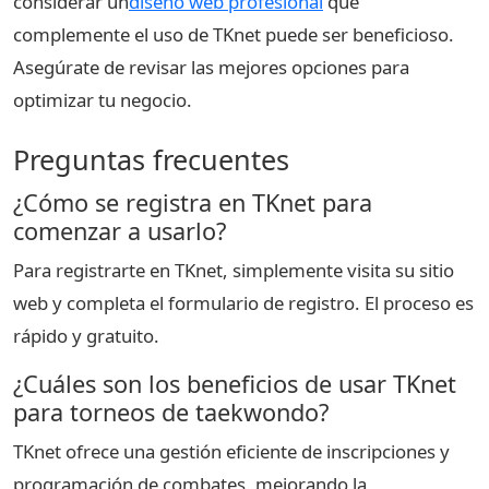
considerar un
diseño web profesional
que
complemente el uso de TKnet puede ser beneficioso.
Asegúrate de revisar las mejores opciones para
optimizar tu negocio.
Preguntas frecuentes
¿Cómo se registra en TKnet para
comenzar a usarlo?
Para registrarte en TKnet, simplemente visita su sitio
web y completa el formulario de registro. El proceso es
rápido y gratuito.
¿Cuáles son los beneficios de usar TKnet
para torneos de taekwondo?
TKnet ofrece una gestión eficiente de inscripciones y
programación de combates, mejorando la