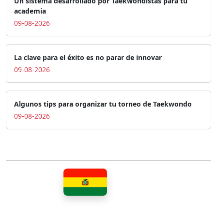
Un sistema desarrollado por Taekwondistas para tu
academia
09-08-2026
La clave para el éxito es no parar de innovar
09-08-2026
Algunos tips para organizar tu torneo de Taekwondo
09-08-2026