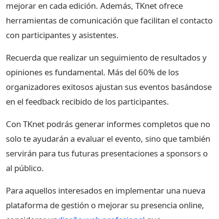
mejorar en cada edición. Además, TKnet ofrece
herramientas de comunicación que facilitan el contacto
con participantes y asistentes.
Recuerda que realizar un seguimiento de resultados y
opiniones es fundamental. Más del 60% de los
organizadores exitosos ajustan sus eventos basándose
en el feedback recibido de los participantes.
Con TKnet podrás generar informes completos que no
solo te ayudarán a evaluar el evento, sino que también
servirán para tus futuras presentaciones a sponsors o
al público.
Para aquellos interesados en implementar una nueva
plataforma de gestión o mejorar su presencia online,