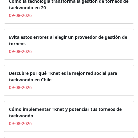
Cómo la tecnología transforma la gestión de torneos de
taekwondo en 20
09-08-2026
Evita estos errores al elegir un proveedor de gestión de
torneos
09-08-2026
Descubre por qué TKnet es la mejor red social para
taekwondo en Chile
09-08-2026
Cómo implementar TKnet y potenciar tus torneos de
taekwondo
09-08-2026