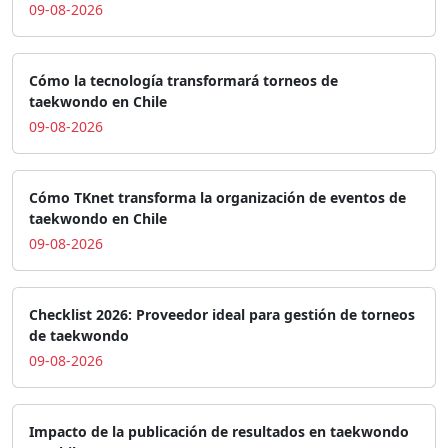
09-08-2026
Cómo la tecnología transformará torneos de
taekwondo en Chile
09-08-2026
Cómo TKnet transforma la organización de eventos de
taekwondo en Chile
09-08-2026
Checklist 2026: Proveedor ideal para gestión de torneos
de taekwondo
09-08-2026
Impacto de la publicación de resultados en taekwondo