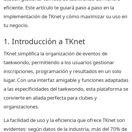
eficiente. Este artículo te guiará paso a paso en la
implementación de TKnet y cómo maximizar su uso en
tu negocio.
1. Introducción a TKnet
TKnet simplifica la organización de eventos de
taekwondo, permitiendo a los usuarios gestionar
inscripciones, programación y resultados en un solo
lugar. Con una interfaz amigable y funciones adaptadas
a las especificidades del taekwondo, esta plataforma se
convierte en aliada perfecta para clubes y
organizaciones.
La facilidad de uso y la eficiencia que ofrece TKnet son
evidentes: según datos de la industria, más del 70% de