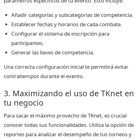
parámetros específicos de tu evento. Esto incluye:
Añadir categorías y subcategorías de competencia.
Establecer fechas y horarios de cada combate.
Configurar el sistema de inscripción para
participantes.
Generar las llaves de competencia.
Una correcta configuración inicial te permitirá evitar
contratiempos durante el evento.
3. Maximizando el uso de TKnet en
tu negocio
Para sacar el máximo provecho de TKnet, es crucial
conocer todas sus funcionalidades. Utiliza la opción de
reportes para analizar el desempeño de tus torneos y