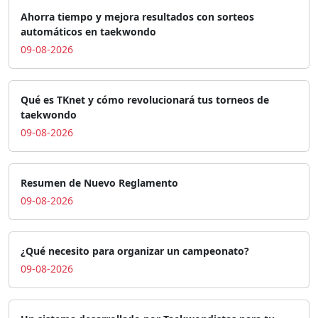
Ahorra tiempo y mejora resultados con sorteos
automáticos en taekwondo
09-08-2026
Qué es TKnet y cómo revolucionará tus torneos de
taekwondo
09-08-2026
Resumen de Nuevo Reglamento
09-08-2026
¿Qué necesito para organizar un campeonato?
09-08-2026