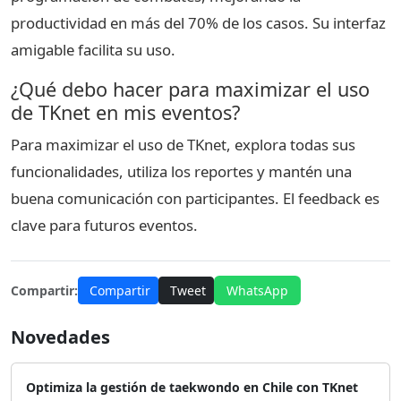
productividad en más del 70% de los casos. Su interfaz
amigable facilita su uso.
¿Qué debo hacer para maximizar el uso
de TKnet en mis eventos?
Para maximizar el uso de TKnet, explora todas sus
funcionalidades, utiliza los reportes y mantén una
buena comunicación con participantes. El feedback es
clave para futuros eventos.
Compartir:
Compartir
Tweet
WhatsApp
Novedades
Optimiza la gestión de taekwondo en Chile con TKnet