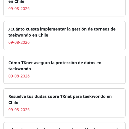
en Chile
09-08-2026
¿Cuánto cuesta implementar la gestión de torneos de
taekwondo en Chile
09-08-2026
Cómo TKnet asegura la protección de datos en
taekwondo
09-08-2026
Resuelve tus dudas sobre TKnet para taekwondo en
Chile
09-08-2026