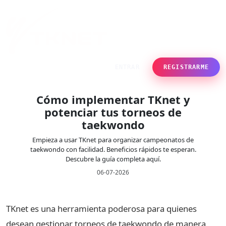
ENTRAR
REGISTRARME
Cómo implementar TKnet y
potenciar tus torneos de
taekwondo
Empieza a usar TKnet para organizar campeonatos de
taekwondo con facilidad. Beneficios rápidos te esperan.
Descubre la guía completa aquí.
06-07-2026
TKnet es una herramienta poderosa para quienes
desean gestionar torneos de taekwondo de manera