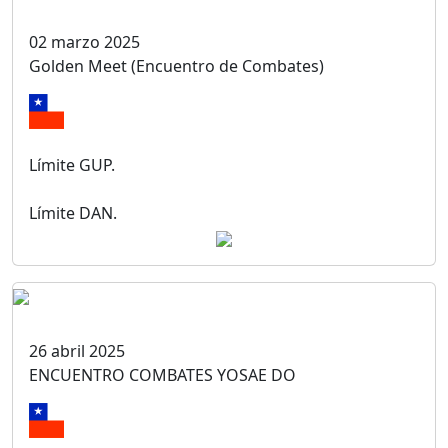
02 marzo 2025
Golden Meet (Encuentro de Combates)
Límite GUP.
Límite DAN.
26 abril 2025
ENCUENTRO COMBATES YOSAE DO