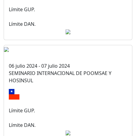
Límite GUP.
Límite DAN.
06 julio 2024 - 07 julio 2024
SEMINARIO INTERNACIONAL DE POOMSAE Y
HOSINSUL
Límite GUP.
Límite DAN.