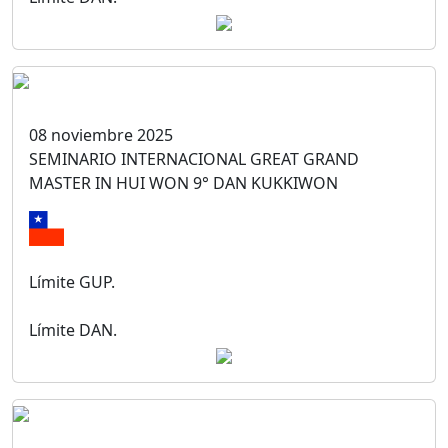
08 noviembre 2025
SEMINARIO INTERNACIONAL GREAT GRAND
MASTER IN HUI WON 9° DAN KUKKIWON
Límite GUP.
Límite DAN.