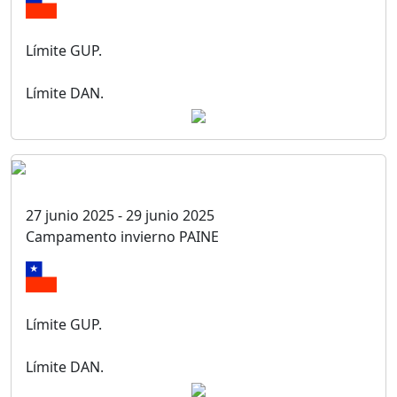
Límite GUP.
Límite DAN.
27 junio 2025 - 29 junio 2025
Campamento invierno PAINE
Límite GUP.
Límite DAN.