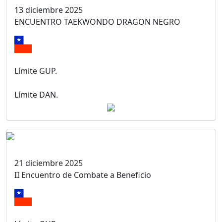
13 diciembre 2025
ENCUENTRO TAEKWONDO DRAGON NEGRO
Límite GUP.
Límite DAN.
21 diciembre 2025
II Encuentro de Combate a Beneficio