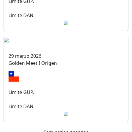
Límite GUP.
Límite DAN.
29 marzo 2026
Golden Meet I Origen
Límite GUP.
Límite DAN.