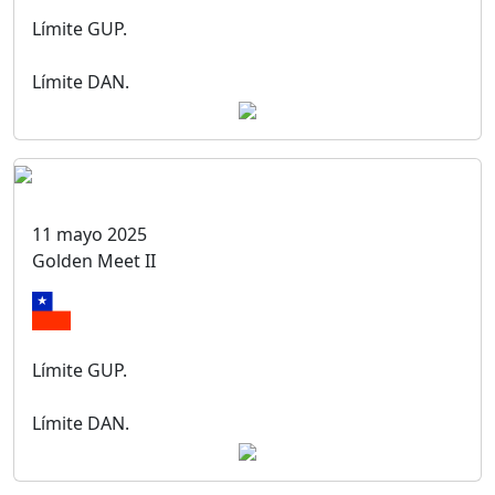
Límite GUP.
Límite DAN.
11 mayo 2025
Golden Meet II
Límite GUP.
Límite DAN.