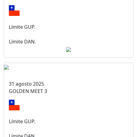
Límite GUP.
Límite DAN.
31 agosto 2025
GOLDEN MEET 3
Límite GUP.
Límite DAN.