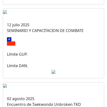
12 julio 2025
SEMINARIO Y CAPACITACION DE COMBATE
Límite GUP.
Límite DAN.
02 agosto 2025
Encuentro de Taekwondo Unbroken TKD