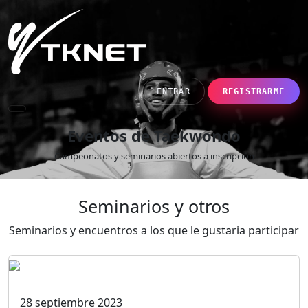
ENTRAR
REGISTRARME
Eventos de Taekwondo
Campeonatos y seminarios abiertos a inscripción
Seminarios y otros
Seminarios y encuentros a los que le gustaria participar
28 septiembre 2023