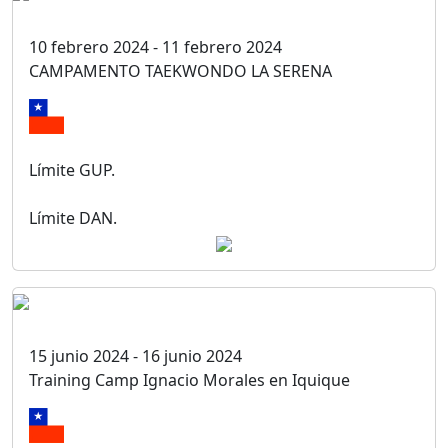
10 febrero 2024 - 11 febrero 2024
CAMPAMENTO TAEKWONDO LA SERENA
Límite GUP.
Límite DAN.
15 junio 2024 - 16 junio 2024
Training Camp Ignacio Morales en Iquique