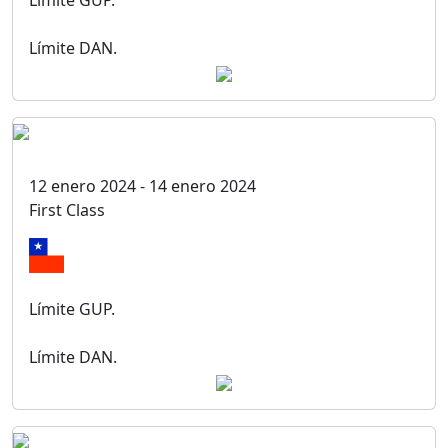
Límite GUP.
Límite DAN.
12 enero 2024 - 14 enero 2024
First Class
Límite GUP.
Límite DAN.