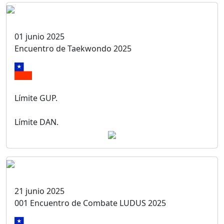
01 junio 2025
Encuentro de Taekwondo 2025
Límite GUP.
Límite DAN.
21 junio 2025
001 Encuentro de Combate LUDUS 2025