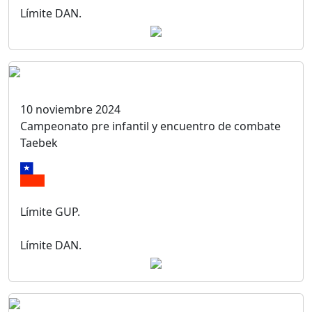
Límite DAN.
10 noviembre 2024
Campeonato pre infantil y encuentro de combate
Taebek
Límite GUP.
Límite DAN.