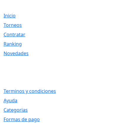
Links
Inicio
Torneos
Contratar
Ranking
Novedades
Otros Vínculos
Terminos y condiciones
Ayuda
Categorias
Formas de pago