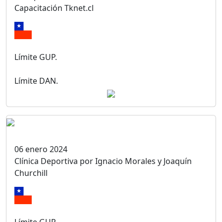
Capacitación Tknet.cl
Límite GUP.
Límite DAN.
06 enero 2024
Clínica Deportiva por Ignacio Morales y Joaquín
Churchill