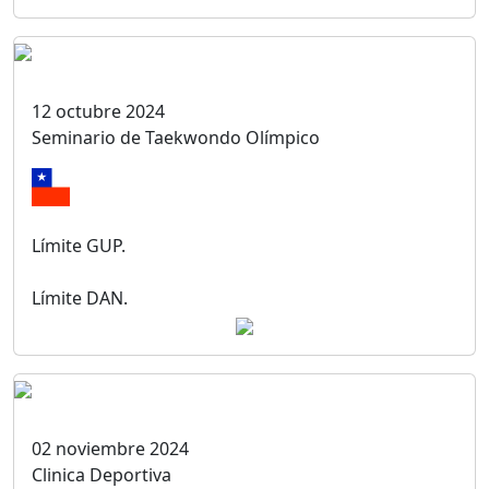
12 octubre 2024
Seminario de Taekwondo Olímpico
Límite GUP.
Límite DAN.
02 noviembre 2024
Clinica Deportiva