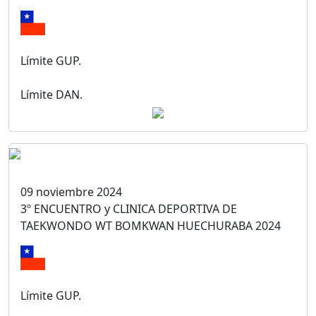
Límite GUP.
Límite DAN.
09 noviembre 2024
3º ENCUENTRO y CLINICA DEPORTIVA DE
TAEKWONDO WT BOMKWAN HUECHURABA 2024
Límite GUP.