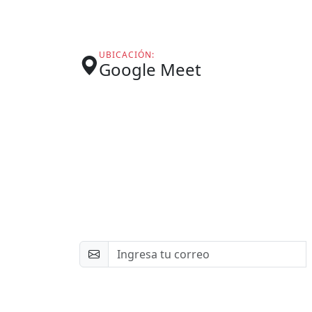
UBICACIÓN:
Google Meet
Newsletter