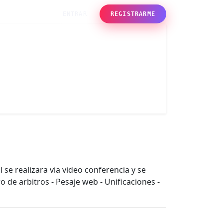
ENTRAR
REGISTRARME
l se realizara via video conferencia y se
o de arbitros - Pesaje web - Unificaciones -