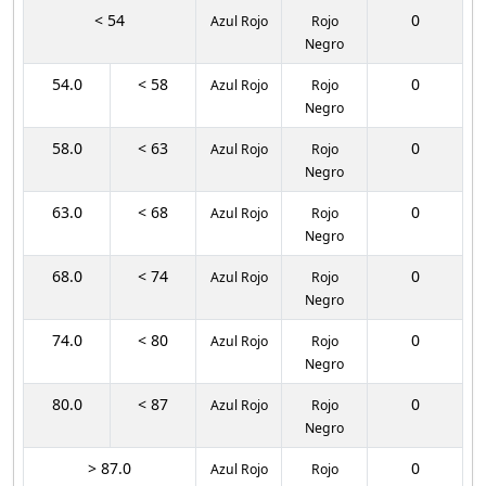
< 54
0
Azul Rojo
Rojo
Negro
54.0
< 58
0
Azul Rojo
Rojo
Negro
58.0
< 63
0
Azul Rojo
Rojo
Negro
63.0
< 68
0
Azul Rojo
Rojo
Negro
68.0
< 74
0
Azul Rojo
Rojo
Negro
74.0
< 80
0
Azul Rojo
Rojo
Negro
80.0
< 87
0
Azul Rojo
Rojo
Negro
> 87.0
0
Azul Rojo
Rojo