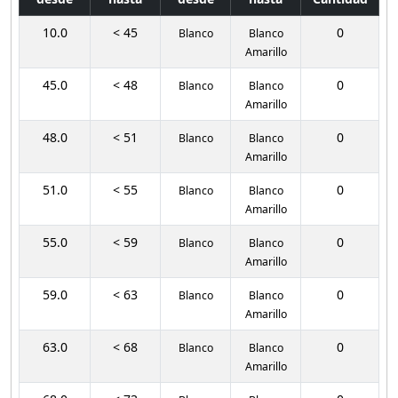
10.0
< 45
0
Blanco
Blanco
Amarillo
45.0
< 48
0
Blanco
Blanco
Amarillo
48.0
< 51
0
Blanco
Blanco
Amarillo
51.0
< 55
0
Blanco
Blanco
Amarillo
55.0
< 59
0
Blanco
Blanco
Amarillo
59.0
< 63
0
Blanco
Blanco
Amarillo
63.0
< 68
0
Blanco
Blanco
Amarillo