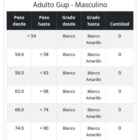
Adulto Gup - Masculino
Peso
Peso
Grado
Grado
desde
hasta
desde
hasta
Cantidad
< 54
0
Blanco
Blanco
Amarillo
54.0
< 58
0
Blanco
Blanco
Amarillo
58.0
< 63
0
Blanco
Blanco
Amarillo
63.0
< 68
0
Blanco
Blanco
Amarillo
68.0
< 74
0
Blanco
Blanco
Amarillo
74.0
< 80
0
Blanco
Blanco
Amarillo