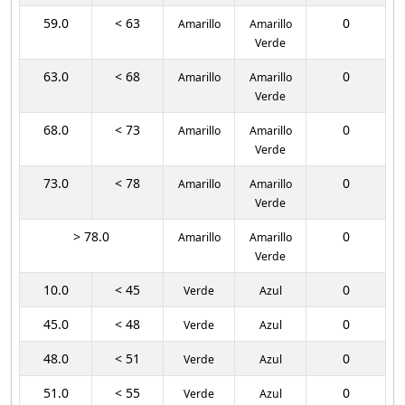
59.0
< 63
0
Amarillo
Amarillo
Verde
63.0
< 68
0
Amarillo
Amarillo
Verde
68.0
< 73
0
Amarillo
Amarillo
Verde
73.0
< 78
0
Amarillo
Amarillo
Verde
> 78.0
0
Amarillo
Amarillo
Verde
10.0
< 45
0
Verde
Azul
45.0
< 48
0
Verde
Azul
48.0
< 51
0
Verde
Azul
51.0
< 55
0
Verde
Azul