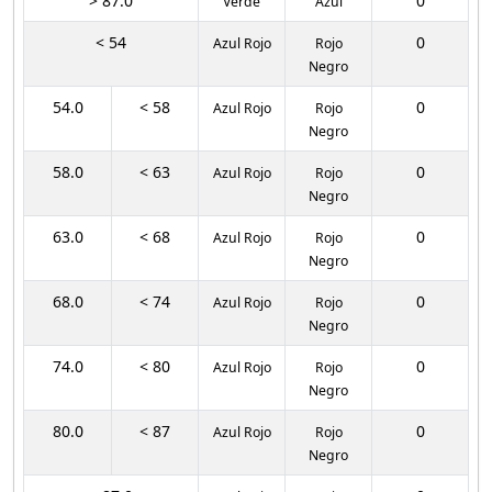
> 87.0
0
Verde
Azul
< 54
0
Azul Rojo
Rojo
Negro
54.0
< 58
0
Azul Rojo
Rojo
Negro
58.0
< 63
0
Azul Rojo
Rojo
Negro
63.0
< 68
0
Azul Rojo
Rojo
Negro
68.0
< 74
0
Azul Rojo
Rojo
Negro
74.0
< 80
0
Azul Rojo
Rojo
Negro
80.0
< 87
0
Azul Rojo
Rojo
Negro