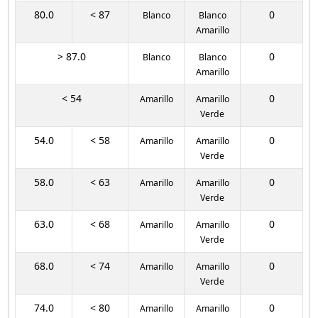
80.0
< 87
0
Blanco
Blanco
Amarillo
> 87.0
0
Blanco
Blanco
Amarillo
< 54
0
Amarillo
Amarillo
Verde
54.0
< 58
0
Amarillo
Amarillo
Verde
58.0
< 63
0
Amarillo
Amarillo
Verde
63.0
< 68
0
Amarillo
Amarillo
Verde
68.0
< 74
0
Amarillo
Amarillo
Verde
74.0
< 80
0
Amarillo
Amarillo