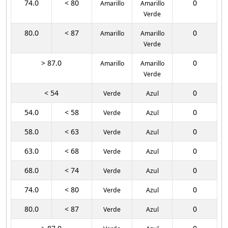
74.0
< 80
0
Amarillo
Amarillo
Verde
80.0
< 87
0
Amarillo
Amarillo
Verde
> 87.0
0
Amarillo
Amarillo
Verde
< 54
0
Verde
Azul
54.0
< 58
0
Verde
Azul
58.0
< 63
0
Verde
Azul
63.0
< 68
0
Verde
Azul
68.0
< 74
0
Verde
Azul
74.0
< 80
0
Verde
Azul
80.0
< 87
0
Verde
Azul