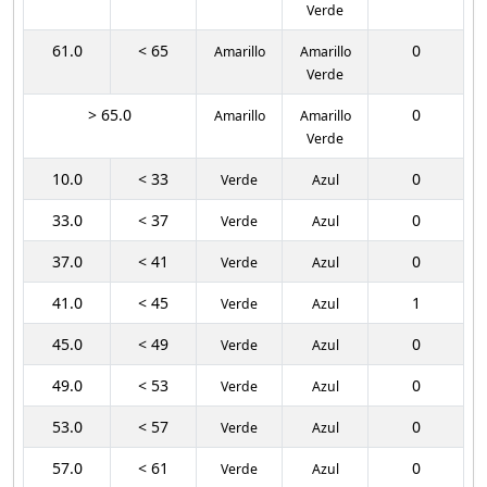
Verde
61.0
< 65
0
Amarillo
Amarillo
Verde
> 65.0
0
Amarillo
Amarillo
Verde
10.0
< 33
0
Verde
Azul
33.0
< 37
0
Verde
Azul
37.0
< 41
0
Verde
Azul
41.0
< 45
1
Verde
Azul
45.0
< 49
0
Verde
Azul
49.0
< 53
0
Verde
Azul
53.0
< 57
0
Verde
Azul
57.0
< 61
0
Verde
Azul