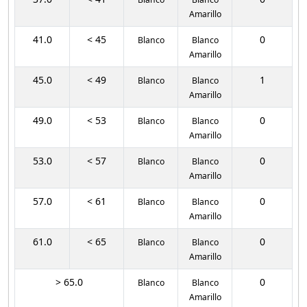
Amarillo
41.0
< 45
0
Blanco
Blanco
Amarillo
45.0
< 49
1
Blanco
Blanco
Amarillo
49.0
< 53
0
Blanco
Blanco
Amarillo
53.0
< 57
0
Blanco
Blanco
Amarillo
57.0
< 61
0
Blanco
Blanco
Amarillo
61.0
< 65
0
Blanco
Blanco
Amarillo
> 65.0
0
Blanco
Blanco
Amarillo