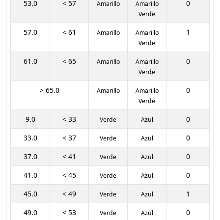
53.0
< 57
0
Amarillo
Amarillo
Verde
57.0
< 61
1
Amarillo
Amarillo
Verde
61.0
< 65
0
Amarillo
Amarillo
Verde
> 65.0
0
Amarillo
Amarillo
Verde
9.0
< 33
0
Verde
Azul
33.0
< 37
0
Verde
Azul
37.0
< 41
0
Verde
Azul
41.0
< 45
0
Verde
Azul
45.0
< 49
1
Verde
Azul
49.0
< 53
0
Verde
Azul