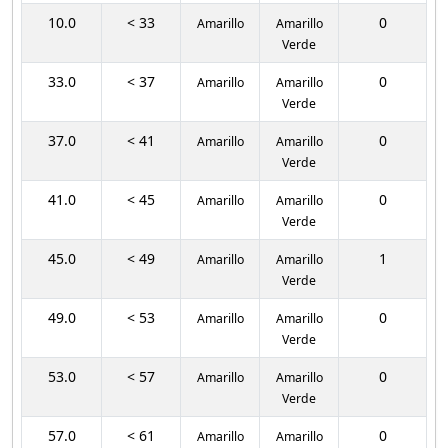
10.0
< 33
0
Amarillo
Amarillo
Verde
33.0
< 37
0
Amarillo
Amarillo
Verde
37.0
< 41
0
Amarillo
Amarillo
Verde
41.0
< 45
0
Amarillo
Amarillo
Verde
45.0
< 49
1
Amarillo
Amarillo
Verde
49.0
< 53
0
Amarillo
Amarillo
Verde
53.0
< 57
0
Amarillo
Amarillo
Verde
57.0
< 61
0
Amarillo
Amarillo