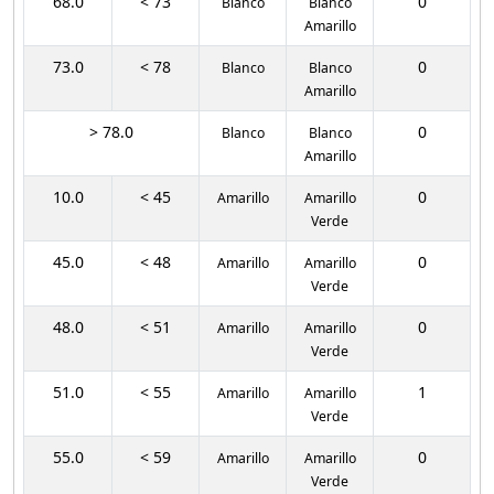
68.0
< 73
0
Blanco
Blanco
Amarillo
73.0
< 78
0
Blanco
Blanco
Amarillo
> 78.0
0
Blanco
Blanco
Amarillo
10.0
< 45
0
Amarillo
Amarillo
Verde
45.0
< 48
0
Amarillo
Amarillo
Verde
48.0
< 51
0
Amarillo
Amarillo
Verde
51.0
< 55
1
Amarillo
Amarillo
Verde
55.0
< 59
0
Amarillo
Amarillo
Verde