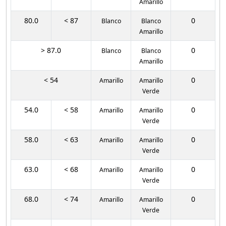
Amarillo
80.0
< 87
0
Blanco
Blanco
Amarillo
> 87.0
0
Blanco
Blanco
Amarillo
< 54
0
Amarillo
Amarillo
Verde
54.0
< 58
0
Amarillo
Amarillo
Verde
58.0
< 63
0
Amarillo
Amarillo
Verde
63.0
< 68
0
Amarillo
Amarillo
Verde
68.0
< 74
0
Amarillo
Amarillo
Verde