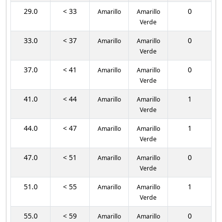
29.0
< 33
0
Amarillo
Amarillo
Verde
33.0
< 37
0
Amarillo
Amarillo
Verde
37.0
< 41
0
Amarillo
Amarillo
Verde
41.0
< 44
1
Amarillo
Amarillo
Verde
44.0
< 47
1
Amarillo
Amarillo
Verde
47.0
< 51
0
Amarillo
Amarillo
Verde
51.0
< 55
1
Amarillo
Amarillo
Verde
55.0
< 59
0
Amarillo
Amarillo