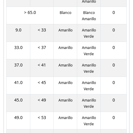
Amarillo
> 65.0
0
Blanco
Blanco
Amarillo
9.0
< 33
0
Amarillo
Amarillo
Verde
33.0
< 37
0
Amarillo
Amarillo
Verde
37.0
< 41
0
Amarillo
Amarillo
Verde
41.0
< 45
0
Amarillo
Amarillo
Verde
45.0
< 49
0
Amarillo
Amarillo
Verde
49.0
< 53
0
Amarillo
Amarillo
Verde