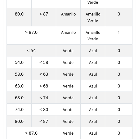
Verde
80.0
< 87
0
Amarillo
Amarillo
Verde
> 87.0
1
Amarillo
Amarillo
Verde
< 54
0
Verde
Azul
54.0
< 58
0
Verde
Azul
58.0
< 63
0
Verde
Azul
63.0
< 68
0
Verde
Azul
68.0
< 74
0
Verde
Azul
74.0
< 80
0
Verde
Azul
80.0
< 87
0
Verde
Azul
> 87.0
0
Verde
Azul