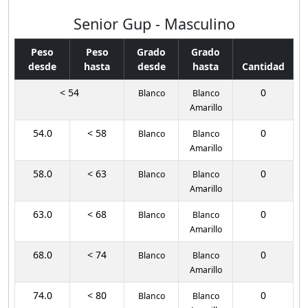
Senior Gup - Masculino
Peso
Peso
Grado
Grado
desde
hasta
desde
hasta
Cantidad
< 54
0
Blanco
Blanco
Amarillo
54.0
< 58
0
Blanco
Blanco
Amarillo
58.0
< 63
0
Blanco
Blanco
Amarillo
63.0
< 68
0
Blanco
Blanco
Amarillo
68.0
< 74
0
Blanco
Blanco
Amarillo
74.0
< 80
0
Blanco
Blanco