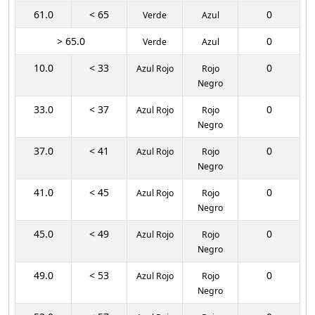
61.0
< 65
0
Verde
Azul
> 65.0
0
Verde
Azul
10.0
< 33
0
Azul Rojo
Rojo
Negro
33.0
< 37
0
Azul Rojo
Rojo
Negro
37.0
< 41
0
Azul Rojo
Rojo
Negro
41.0
< 45
0
Azul Rojo
Rojo
Negro
45.0
< 49
0
Azul Rojo
Rojo
Negro
49.0
< 53
0
Azul Rojo
Rojo
Negro