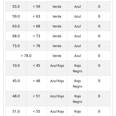
55.0
< 59
0
Verde
Azul
59.0
< 63
0
Verde
Azul
63.0
< 68
0
Verde
Azul
68.0
< 73
0
Verde
Azul
73.0
< 78
0
Verde
Azul
> 78.0
0
Verde
Azul
10.0
< 45
0
Azul Rojo
Rojo
Negro
45.0
< 48
0
Azul Rojo
Rojo
Negro
48.0
< 51
0
Azul Rojo
Rojo
Negro
51.0
< 55
0
Azul Rojo
Rojo