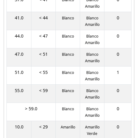
Amarillo
41.0
< 44
0
Blanco
Blanco
Amarillo
44.0
< 47
0
Blanco
Blanco
Amarillo
47.0
< 51
0
Blanco
Blanco
Amarillo
51.0
< 55
1
Blanco
Blanco
Amarillo
55.0
< 59
0
Blanco
Blanco
Amarillo
> 59.0
0
Blanco
Blanco
Amarillo
10.0
< 29
0
Amarillo
Amarillo
Verde