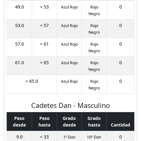
49.0
< 53
0
Azul Rojo
Rojo
Negro
53.0
< 57
0
Azul Rojo
Rojo
Negro
57.0
< 61
0
Azul Rojo
Rojo
Negro
61.0
< 65
0
Azul Rojo
Rojo
Negro
> 65.0
0
Azul Rojo
Rojo
Negro
Cadetes Dan - Masculino
Peso
Peso
Grado
Grado
desde
hasta
desde
hasta
Cantidad
9.0
< 33
0
1º Dan
10º Dan