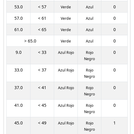
53.0
< 57
0
Verde
Azul
57.0
< 61
0
Verde
Azul
61.0
< 65
0
Verde
Azul
> 65.0
0
Verde
Azul
9.0
< 33
0
Azul Rojo
Rojo
Negro
33.0
< 37
0
Azul Rojo
Rojo
Negro
37.0
< 41
0
Azul Rojo
Rojo
Negro
41.0
< 45
0
Azul Rojo
Rojo
Negro
45.0
< 49
1
Azul Rojo
Rojo
Negro