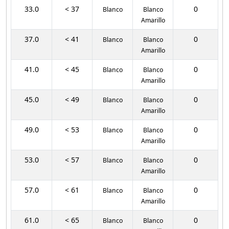
33.0
< 37
0
Blanco
Blanco
Amarillo
37.0
< 41
0
Blanco
Blanco
Amarillo
41.0
< 45
0
Blanco
Blanco
Amarillo
45.0
< 49
0
Blanco
Blanco
Amarillo
49.0
< 53
0
Blanco
Blanco
Amarillo
53.0
< 57
0
Blanco
Blanco
Amarillo
57.0
< 61
0
Blanco
Blanco
Amarillo
61.0
< 65
0
Blanco
Blanco