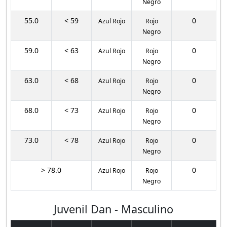
Negro
55.0
< 59
0
Azul Rojo
Rojo
Negro
59.0
< 63
0
Azul Rojo
Rojo
Negro
63.0
< 68
0
Azul Rojo
Rojo
Negro
68.0
< 73
0
Azul Rojo
Rojo
Negro
73.0
< 78
0
Azul Rojo
Rojo
Negro
> 78.0
0
Azul Rojo
Rojo
Negro
Juvenil Dan - Masculino