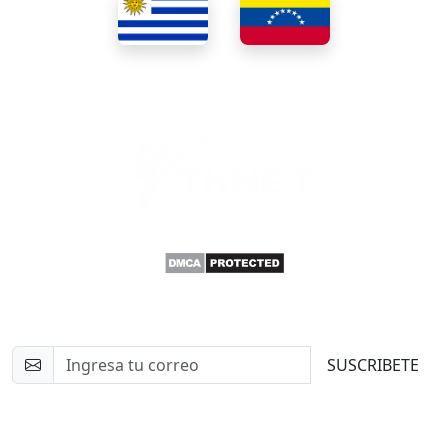
Newsletter
SUSCRIBETE