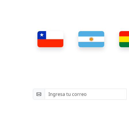
Newsletter