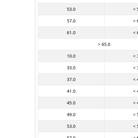
53.0
< 
57.0
< 
61.0
< 
> 65.0
10.0
< 
33.0
< 
37.0
< 
41.0
< 
45.0
< 
49.0
< 
53.0
< 
57.0
< 