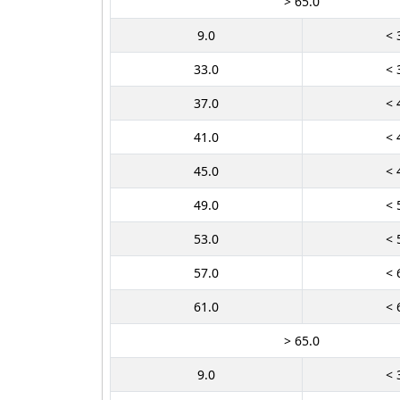
> 65.0
9.0
< 
33.0
< 
37.0
< 
41.0
< 
45.0
< 
49.0
< 
53.0
< 
57.0
< 
61.0
< 
> 65.0
9.0
< 