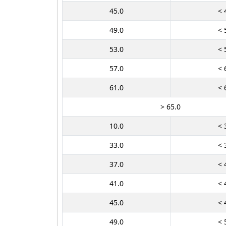
45.0
< 
49.0
< 
53.0
< 
57.0
< 
61.0
< 
> 65.0
10.0
< 
33.0
< 
37.0
< 
41.0
< 
45.0
< 
49.0
< 