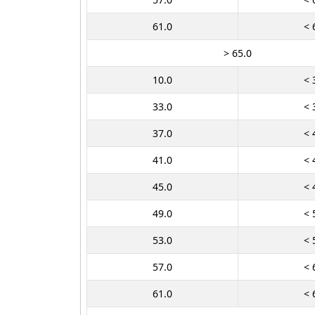
61.0
< 
> 65.0
10.0
< 
33.0
< 
37.0
< 
41.0
< 
45.0
< 
49.0
< 
53.0
< 
57.0
< 
61.0
< 