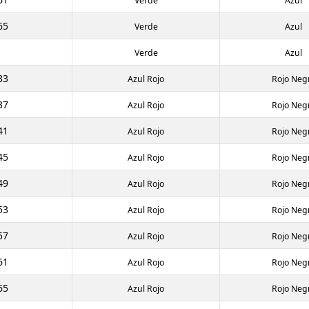
Verde
Azul
65
Verde
Azul
Verde
Azul
33
Azul Rojo
Rojo Neg
37
Azul Rojo
Rojo Neg
41
Azul Rojo
Rojo Neg
45
Azul Rojo
Rojo Neg
49
Azul Rojo
Rojo Neg
53
Azul Rojo
Rojo Neg
57
Azul Rojo
Rojo Neg
61
Azul Rojo
Rojo Neg
65
Azul Rojo
Rojo Neg