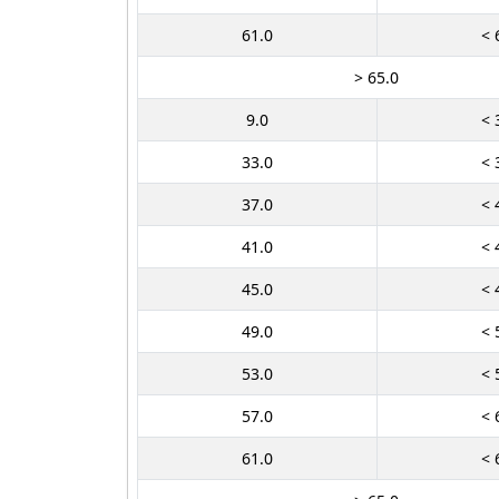
61.0
< 
> 65.0
9.0
< 
33.0
< 
37.0
< 
41.0
< 
45.0
< 
49.0
< 
53.0
< 
57.0
< 
61.0
< 