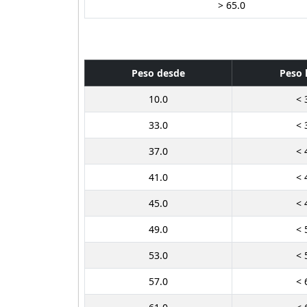
> 65.0
Peso desde
Peso 
10.0
< 
33.0
< 
37.0
< 
41.0
< 
45.0
< 
49.0
< 
53.0
< 
57.0
< 