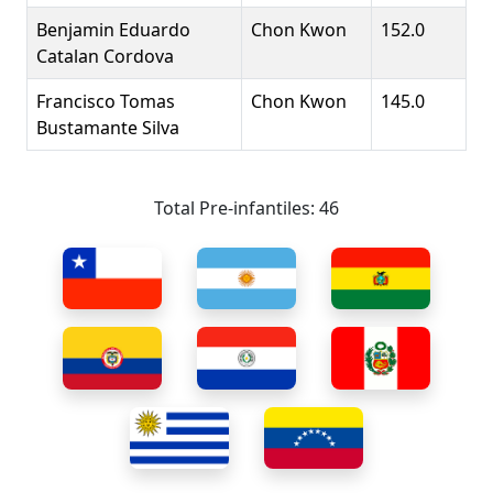
Benjamin Eduardo
Chon Kwon
152.0
Catalan Cordova
Francisco Tomas
Chon Kwon
145.0
Bustamante Silva
Total Pre-infantiles: 46