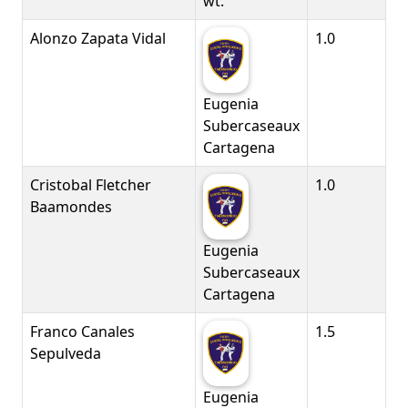
wt.
Alonzo Zapata Vidal
1.0
Eugenia
Subercaseaux
Cartagena
Cristobal Fletcher
1.0
Baamondes
Eugenia
Subercaseaux
Cartagena
Franco Canales
1.5
Sepulveda
Eugenia