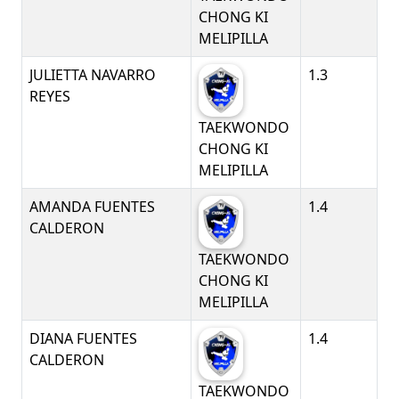
CHONG KI
MELIPILLA
JULIETTA NAVARRO
1.3
REYES
TAEKWONDO
CHONG KI
MELIPILLA
AMANDA FUENTES
1.4
CALDERON
TAEKWONDO
CHONG KI
MELIPILLA
DIANA FUENTES
1.4
CALDERON
TAEKWONDO