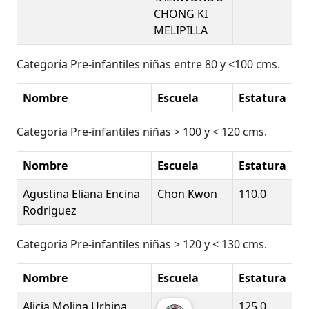
CHONG KI
MELIPILLA
Categoría Pre-infantiles niñas entre 80 y <100 cms.
Nombre
Escuela
Estatura
Categoria Pre-infantiles niñas > 100 y < 120 cms.
Nombre
Escuela
Estatura
Agustina Eliana Encina
Chon Kwon
110.0
Rodriguez
Categoria Pre-infantiles niñas > 120 y < 130 cms.
Nombre
Escuela
Estatura
Alicia Molina Urbina
125.0