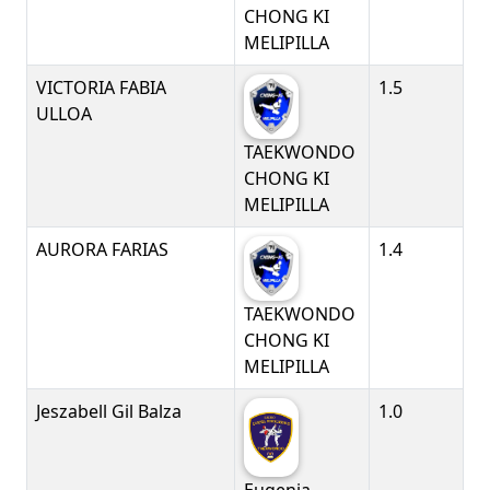
CHONG KI
MELIPILLA
VICTORIA FABIA
1.5
ULLOA
TAEKWONDO
CHONG KI
MELIPILLA
AURORA FARIAS
1.4
TAEKWONDO
CHONG KI
MELIPILLA
Jeszabell Gil Balza
1.0