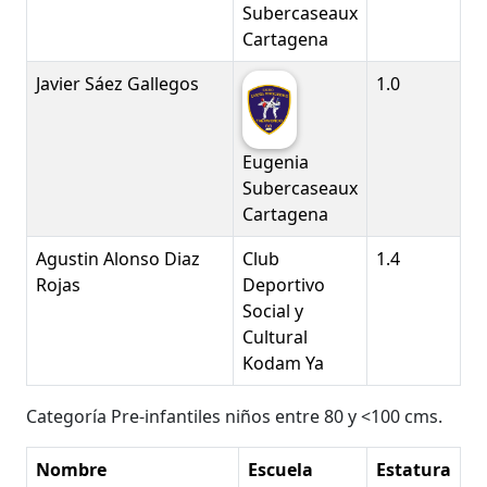
Subercaseaux
Cartagena
Javier Sáez Gallegos
1.0
Eugenia
Subercaseaux
Cartagena
Agustin Alonso Diaz
Club
1.4
Rojas
Deportivo
Social y
Cultural
Kodam Ya
Categoría Pre-infantiles niños entre 80 y <100 cms.
Nombre
Escuela
Estatura