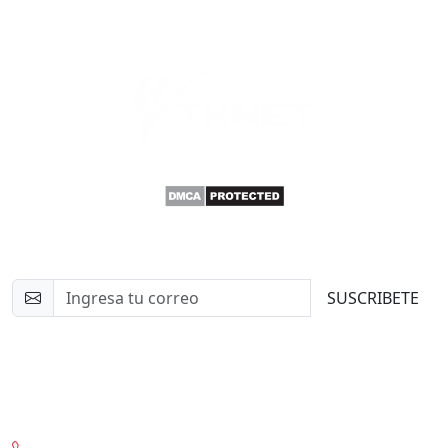
Newsletter
SUSCRIBETE
Contacto