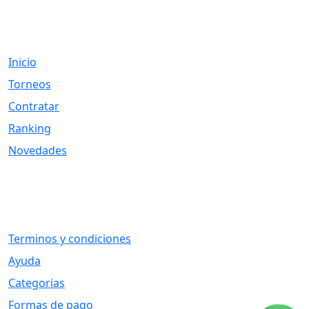
Links
Inicio
Torneos
Contratar
Ranking
Novedades
Otros Vínculos
Terminos y condiciones
Ayuda
Categorias
Formas de pago