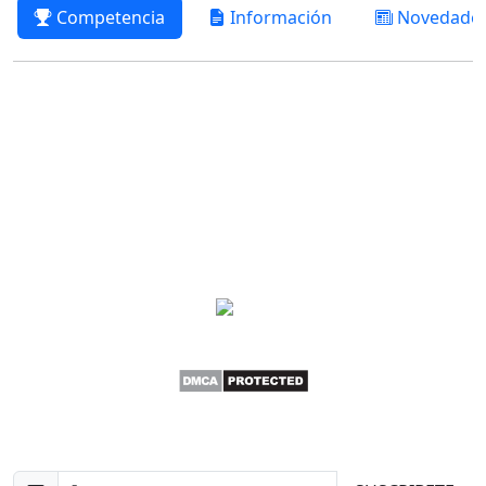
Competencia
Información
Novedade
Newsletter