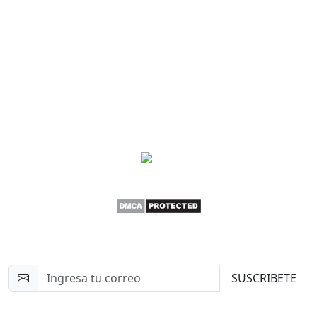
Newsletter
SUSCRIBETE