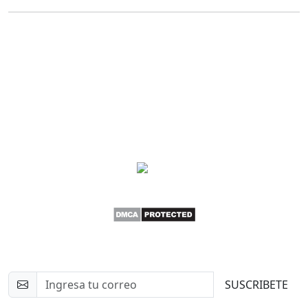
Newsletter
SUSCRIBETE