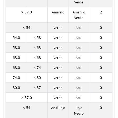
Verde
> 87.0
2
Amarillo
Amarillo
Verde
< 54
0
Verde
Azul
54.0
< 58
0
Verde
Azul
58.0
< 63
0
Verde
Azul
63.0
< 68
0
Verde
Azul
68.0
< 74
0
Verde
Azul
74.0
< 80
0
Verde
Azul
80.0
< 87
0
Verde
Azul
> 87.0
0
Verde
Azul
< 54
0
Azul Rojo
Rojo
Negro