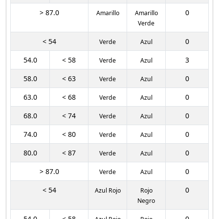
> 87.0
0
Amarillo
Amarillo
Verde
< 54
0
Verde
Azul
54.0
< 58
3
Verde
Azul
58.0
< 63
0
Verde
Azul
63.0
< 68
0
Verde
Azul
68.0
< 74
0
Verde
Azul
74.0
< 80
0
Verde
Azul
80.0
< 87
0
Verde
Azul
> 87.0
0
Verde
Azul
< 54
0
Azul Rojo
Rojo
Negro
54.0
< 58
0