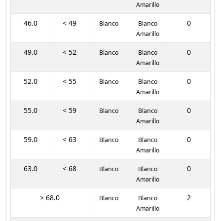
Amarillo
46.0
< 49
0
Blanco
Blanco
Amarillo
49.0
< 52
0
Blanco
Blanco
Amarillo
52.0
< 55
0
Blanco
Blanco
Amarillo
55.0
< 59
0
Blanco
Blanco
Amarillo
59.0
< 63
0
Blanco
Blanco
Amarillo
63.0
< 68
0
Blanco
Blanco
Amarillo
> 68.0
2
Blanco
Blanco
Amarillo