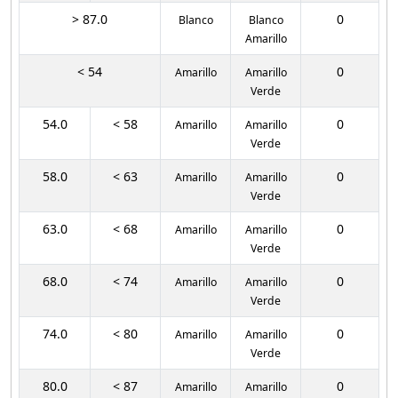
> 87.0
0
Blanco
Blanco
Amarillo
< 54
0
Amarillo
Amarillo
Verde
54.0
< 58
0
Amarillo
Amarillo
Verde
58.0
< 63
0
Amarillo
Amarillo
Verde
63.0
< 68
0
Amarillo
Amarillo
Verde
68.0
< 74
0
Amarillo
Amarillo
Verde
74.0
< 80
0
Amarillo
Amarillo
Verde
80.0
< 87
0
Amarillo
Amarillo