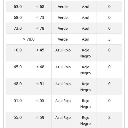
63.0
< 68
0
Verde
Azul
68.0
< 73
0
Verde
Azul
73.0
< 78
0
Verde
Azul
> 78.0
3
Verde
Azul
10.0
< 45
0
Azul Rojo
Rojo
Negro
45.0
< 48
0
Azul Rojo
Rojo
Negro
48.0
< 51
0
Azul Rojo
Rojo
Negro
51.0
< 55
0
Azul Rojo
Rojo
Negro
55.0
< 59
2
Azul Rojo
Rojo
Negro