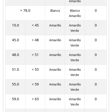
Amarillo
> 78.0
0
Blanco
Blanco
Amarillo
10.0
< 45
0
Amarillo
Amarillo
Verde
45.0
< 48
0
Amarillo
Amarillo
Verde
48.0
< 51
0
Amarillo
Amarillo
Verde
51.0
< 55
0
Amarillo
Amarillo
Verde
55.0
< 59
0
Amarillo
Amarillo
Verde
59.0
< 63
0
Amarillo
Amarillo
Verde