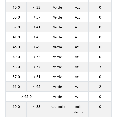
10.0
< 33
0
Verde
Azul
33.0
< 37
0
Verde
Azul
37.0
< 41
0
Verde
Azul
41.0
< 45
0
Verde
Azul
45.0
< 49
0
Verde
Azul
49.0
< 53
0
Verde
Azul
53.0
< 57
3
Verde
Azul
57.0
< 61
0
Verde
Azul
61.0
< 65
2
Verde
Azul
> 65.0
0
Verde
Azul
10.0
< 33
0
Azul Rojo
Rojo
Negro