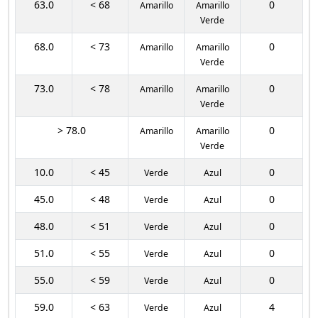
63.0
< 68
0
Amarillo
Amarillo
Verde
68.0
< 73
0
Amarillo
Amarillo
Verde
73.0
< 78
0
Amarillo
Amarillo
Verde
> 78.0
0
Amarillo
Amarillo
Verde
10.0
< 45
0
Verde
Azul
45.0
< 48
0
Verde
Azul
48.0
< 51
0
Verde
Azul
51.0
< 55
0
Verde
Azul
55.0
< 59
0
Verde
Azul
59.0
< 63
4
Verde
Azul