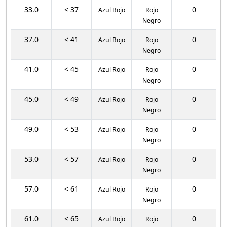
33.0
< 37
0
Azul Rojo
Rojo
Negro
37.0
< 41
0
Azul Rojo
Rojo
Negro
41.0
< 45
0
Azul Rojo
Rojo
Negro
45.0
< 49
0
Azul Rojo
Rojo
Negro
49.0
< 53
0
Azul Rojo
Rojo
Negro
53.0
< 57
0
Azul Rojo
Rojo
Negro
57.0
< 61
0
Azul Rojo
Rojo
Negro
61.0
< 65
0
Azul Rojo
Rojo