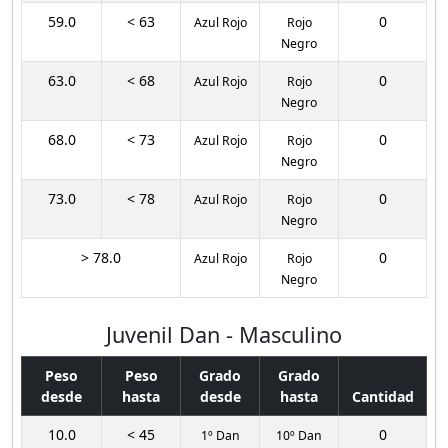
59.0
< 63
0
Azul Rojo
Rojo
Negro
63.0
< 68
0
Azul Rojo
Rojo
Negro
68.0
< 73
0
Azul Rojo
Rojo
Negro
73.0
< 78
0
Azul Rojo
Rojo
Negro
> 78.0
0
Azul Rojo
Rojo
Negro
Juvenil Dan - Masculino
Peso
Peso
Grado
Grado
desde
hasta
desde
hasta
Cantidad
10.0
< 45
0
1º Dan
10º Dan