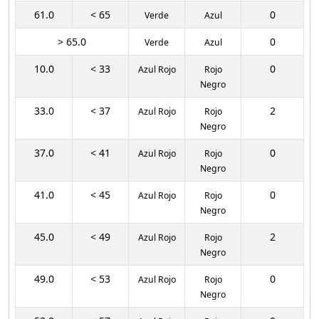
61.0
< 65
0
Verde
Azul
> 65.0
0
Verde
Azul
10.0
< 33
0
Azul Rojo
Rojo
Negro
33.0
< 37
2
Azul Rojo
Rojo
Negro
37.0
< 41
0
Azul Rojo
Rojo
Negro
41.0
< 45
0
Azul Rojo
Rojo
Negro
45.0
< 49
2
Azul Rojo
Rojo
Negro
49.0
< 53
0
Azul Rojo
Rojo
Negro