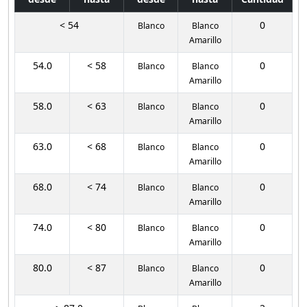
< 54
0
Blanco
Blanco
Amarillo
54.0
< 58
0
Blanco
Blanco
Amarillo
58.0
< 63
0
Blanco
Blanco
Amarillo
63.0
< 68
0
Blanco
Blanco
Amarillo
68.0
< 74
0
Blanco
Blanco
Amarillo
74.0
< 80
0
Blanco
Blanco
Amarillo
80.0
< 87
0
Blanco
Blanco
Amarillo