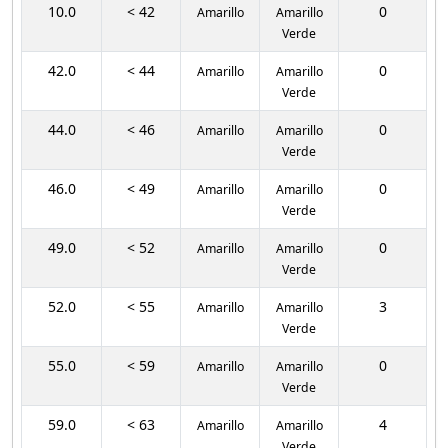
10.0
< 42
0
Amarillo
Amarillo
Verde
42.0
< 44
0
Amarillo
Amarillo
Verde
44.0
< 46
0
Amarillo
Amarillo
Verde
46.0
< 49
0
Amarillo
Amarillo
Verde
49.0
< 52
0
Amarillo
Amarillo
Verde
52.0
< 55
3
Amarillo
Amarillo
Verde
55.0
< 59
0
Amarillo
Amarillo
Verde
59.0
< 63
4
Amarillo
Amarillo
Verde