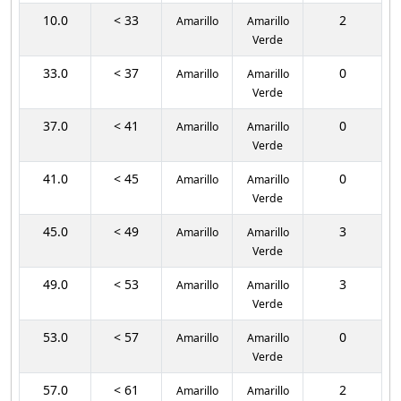
10.0
< 33
2
Amarillo
Amarillo
Verde
33.0
< 37
0
Amarillo
Amarillo
Verde
37.0
< 41
0
Amarillo
Amarillo
Verde
41.0
< 45
0
Amarillo
Amarillo
Verde
45.0
< 49
3
Amarillo
Amarillo
Verde
49.0
< 53
3
Amarillo
Amarillo
Verde
53.0
< 57
0
Amarillo
Amarillo
Verde
57.0
< 61
2
Amarillo
Amarillo