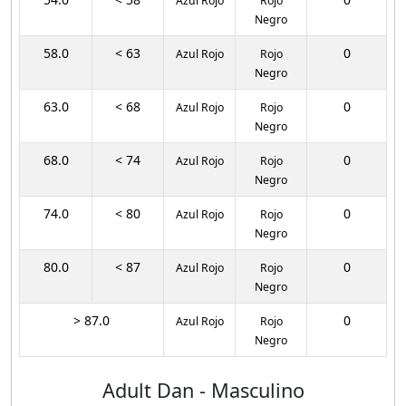
Azul Rojo
Rojo
Negro
58.0
< 63
0
Azul Rojo
Rojo
Negro
63.0
< 68
0
Azul Rojo
Rojo
Negro
68.0
< 74
0
Azul Rojo
Rojo
Negro
74.0
< 80
0
Azul Rojo
Rojo
Negro
80.0
< 87
0
Azul Rojo
Rojo
Negro
> 87.0
0
Azul Rojo
Rojo
Negro
Adult Dan - Masculino