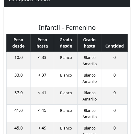
Infantil - Femenino
Peso
Peso
Grado
Grado
desde
hasta
desde
hasta
Cantidad
10.0
< 33
0
Blanco
Blanco
Amarillo
33.0
< 37
0
Blanco
Blanco
Amarillo
37.0
< 41
0
Blanco
Blanco
Amarillo
41.0
< 45
0
Blanco
Blanco
Amarillo
45.0
< 49
0
Blanco
Blanco