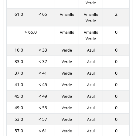
Verde
61.0
< 65
2
Amarillo
Amarillo
Verde
> 65.0
0
Amarillo
Amarillo
Verde
10.0
< 33
0
Verde
Azul
33.0
< 37
0
Verde
Azul
37.0
< 41
0
Verde
Azul
41.0
< 45
0
Verde
Azul
45.0
< 49
0
Verde
Azul
49.0
< 53
0
Verde
Azul
53.0
< 57
0
Verde
Azul
57.0
< 61
0
Verde
Azul