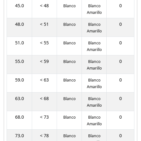
45.0
< 48
0
Blanco
Blanco
Amarillo
48.0
< 51
0
Blanco
Blanco
Amarillo
51.0
< 55
0
Blanco
Blanco
Amarillo
55.0
< 59
0
Blanco
Blanco
Amarillo
59.0
< 63
0
Blanco
Blanco
Amarillo
63.0
< 68
0
Blanco
Blanco
Amarillo
68.0
< 73
0
Blanco
Blanco
Amarillo
73.0
< 78
0
Blanco
Blanco