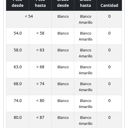
desde
hasta
desde
hasta
Cantidad
< 54
0
Blanco
Blanco
Amarillo
54.0
< 58
0
Blanco
Blanco
Amarillo
58.0
< 63
0
Blanco
Blanco
Amarillo
63.0
< 68
0
Blanco
Blanco
Amarillo
68.0
< 74
0
Blanco
Blanco
Amarillo
74.0
< 80
0
Blanco
Blanco
Amarillo
80.0
< 87
0
Blanco
Blanco
Amarillo