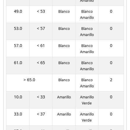
Amarillo
49.0
< 53
0
Blanco
Blanco
Amarillo
53.0
< 57
0
Blanco
Blanco
Amarillo
57.0
< 61
0
Blanco
Blanco
Amarillo
61.0
< 65
0
Blanco
Blanco
Amarillo
> 65.0
2
Blanco
Blanco
Amarillo
10.0
< 33
0
Amarillo
Amarillo
Verde
33.0
< 37
0
Amarillo
Amarillo
Verde