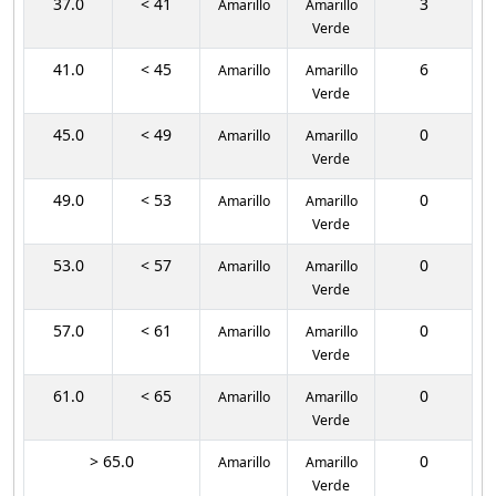
37.0
< 41
3
Amarillo
Amarillo
Verde
41.0
< 45
6
Amarillo
Amarillo
Verde
45.0
< 49
0
Amarillo
Amarillo
Verde
49.0
< 53
0
Amarillo
Amarillo
Verde
53.0
< 57
0
Amarillo
Amarillo
Verde
57.0
< 61
0
Amarillo
Amarillo
Verde
61.0
< 65
0
Amarillo
Amarillo
Verde
> 65.0
0
Amarillo
Amarillo
Verde