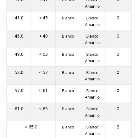
Amarillo
41.0
< 45
0
Blanco
Blanco
Amarillo
45.0
< 49
0
Blanco
Blanco
Amarillo
49.0
< 53
0
Blanco
Blanco
Amarillo
53.0
< 57
0
Blanco
Blanco
Amarillo
57.0
< 61
0
Blanco
Blanco
Amarillo
61.0
< 65
0
Blanco
Blanco
Amarillo
> 65.0
2
Blanco
Blanco
Amarillo