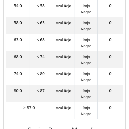
54.0
< 58
0
Azul Rojo
Rojo
Negro
58.0
< 63
0
Azul Rojo
Rojo
Negro
63.0
< 68
0
Azul Rojo
Rojo
Negro
68.0
< 74
0
Azul Rojo
Rojo
Negro
74.0
< 80
0
Azul Rojo
Rojo
Negro
80.0
< 87
0
Azul Rojo
Rojo
Negro
> 87.0
0
Azul Rojo
Rojo
Negro