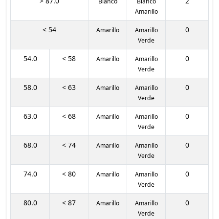
> 87.0
2
Blanco
Blanco
Amarillo
< 54
0
Amarillo
Amarillo
Verde
54.0
< 58
0
Amarillo
Amarillo
Verde
58.0
< 63
0
Amarillo
Amarillo
Verde
63.0
< 68
0
Amarillo
Amarillo
Verde
68.0
< 74
0
Amarillo
Amarillo
Verde
74.0
< 80
0
Amarillo
Amarillo
Verde
80.0
< 87
0
Amarillo
Amarillo
Verde