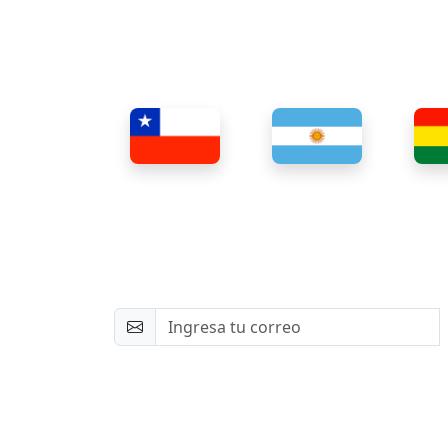
Newsletter