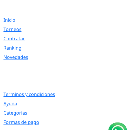
Links
Inicio
Torneos
Contratar
Ranking
Novedades
Otros Vínculos
Terminos y condiciones
Ayuda
Categorias
Formas de pago