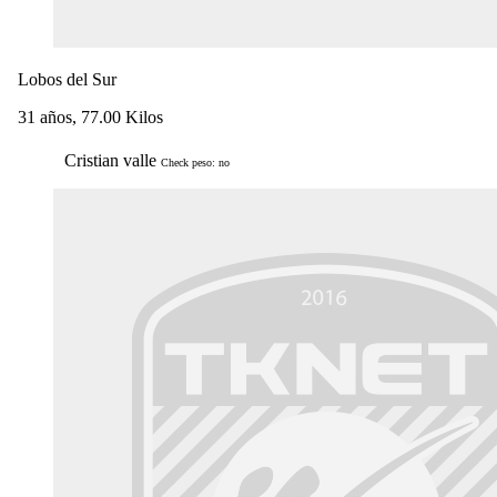
Lobos del Sur
31 años, 77.00 Kilos
Cristian valle
Check peso: no