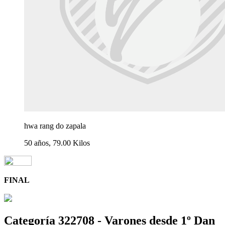
hwa rang do zapala
50 años, 79.00 Kilos
FINAL
Categoría 322708 - Varones desde 1º Dan