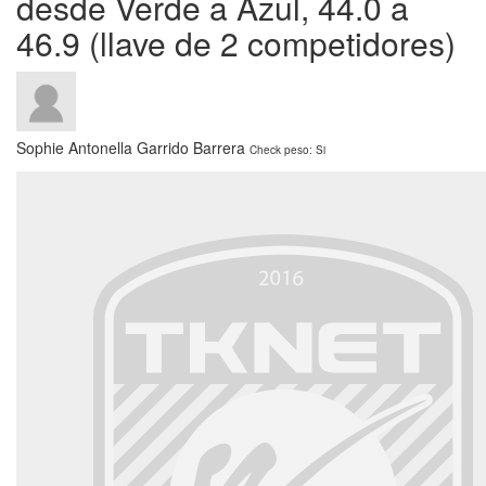
desde Verde a Azul, 44.0 a
46.9 (llave de 2 competidores)
Sophie Antonella Garrido Barrera
Check peso: Si