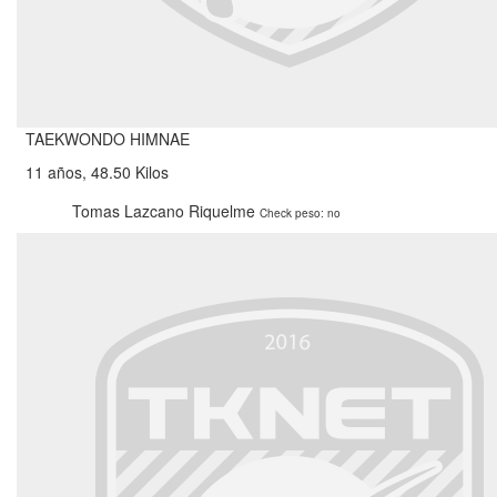
TAEKWONDO HIMNAE
11 años, 48.50 Kilos
Tomas Lazcano Riquelme
Check peso: no