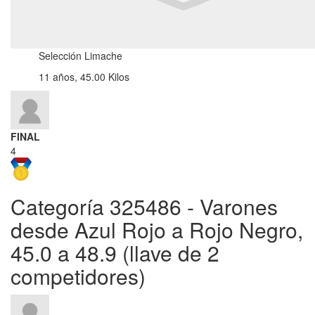
Selección Limache
11 años, 45.00 Kilos
FINAL
4
Categoría 325486 - Varones
desde Azul Rojo a Rojo Negro,
45.0 a 48.9 (llave de 2
competidores)