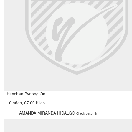
Himchan Pyeong On
10 años, 67.00 Kilos
AMANDA MIRANDA HIDALGO
Check peso: Si