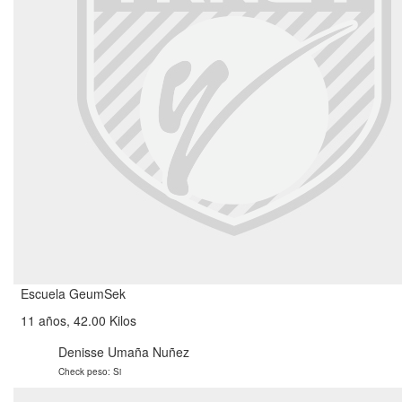
Escuela GeumSek
11 años, 42.00 Kilos
Denisse Umaña Nuñez
Check peso: Si