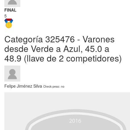
FINAL
5
Categoría 325476 - Varones
desde Verde a Azul, 45.0 a
48.9 (llave de 2 competidores)
Felipe Jiménez Silva
Check peso: no