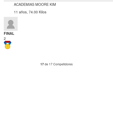
ACADEMIAS MOORE KIM
11 años, 74.00 Kilos
FINAL
2
de 17 Competidores
17