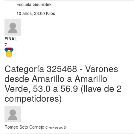
Escuela GeumSek
10 años, 33.00 Kilos
FINAL
7
Categoría 325468 - Varones
desde Amarillo a Amarillo
Verde, 53.0 a 56.9 (llave de 2
competidores)
Romeo Soto Cornejo
Check peso: Si