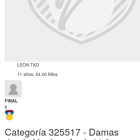
LEON TKD
11 años, 54.00 Kilos
FINAL
8
Categoría 325517 - Damas