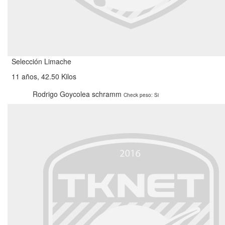
Selección Limache
11 años, 42.50 Kilos
Rodrigo Goycolea schramm
Check peso: Si