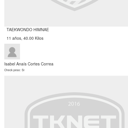
TAEKWONDO HIMNAE
11 años, 40.00 Kilos
Isabel Anaís Cortes Correa
Check peso: Si