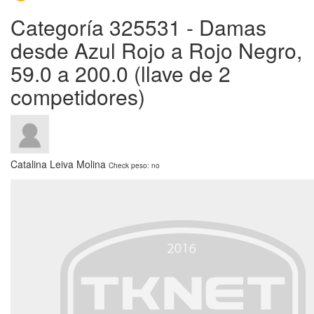
Categoría 325531 - Damas
desde Azul Rojo a Rojo Negro,
59.0 a 200.0 (llave de 2
competidores)
Catalina Leiva Molina
Check peso: no