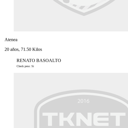
Atenea
20 años, 71.50 Kilos
RENATO BASOALTO
Check peso: Si