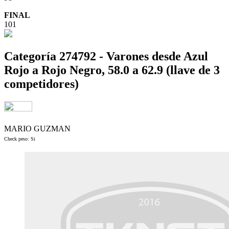
FINAL
101
Categoría 274792 - Varones desde Azul
Rojo a Rojo Negro, 58.0 a 62.9 (llave de 3
competidores)
MARIO GUZMAN
Check peso: Si