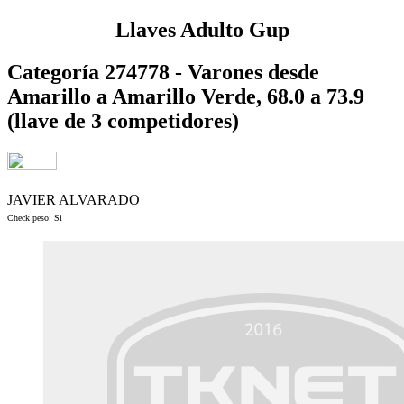
Llaves Adulto Gup
Categoría 274778 - Varones desde
Amarillo a Amarillo Verde, 68.0 a 73.9
(llave de 3 competidores)
JAVIER ALVARADO
Check peso: Si