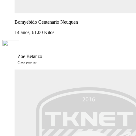
Bomyebido Centenario Neuquen
14 años, 61.00 Kilos
Zoe Betanzo
Check peso: no