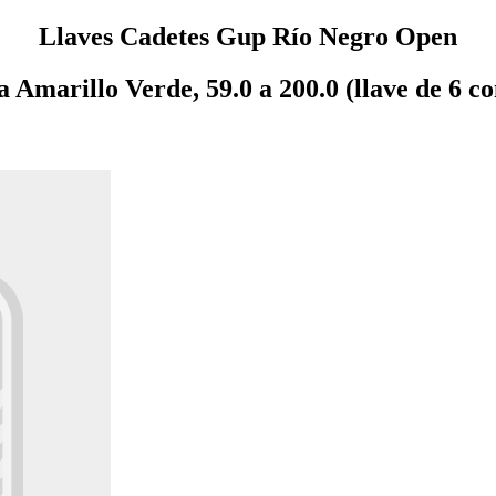
Llaves Cadetes Gup Río Negro Open
 Amarillo Verde, 59.0 a 200.0 (llave de 6 c