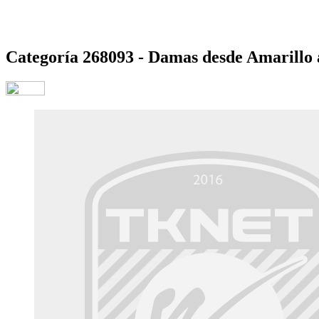
Categoría 268093 - Damas desde Amarillo a