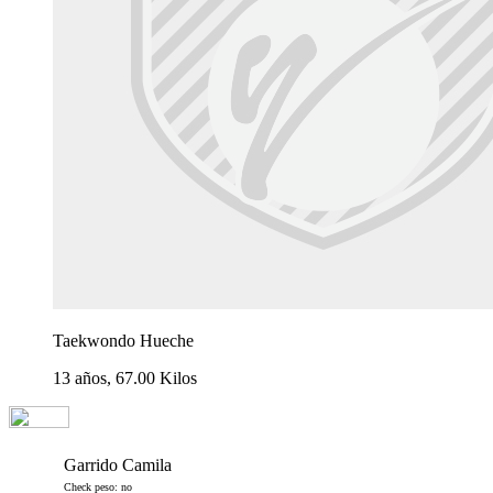
Taekwondo Hueche
13 años, 67.00 Kilos
Garrido Camila
Check peso: no