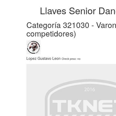
Llaves Senior Dan
Categoría 321030 - Varon
competidores)
Lopez Gustavo Leon
Check peso: no