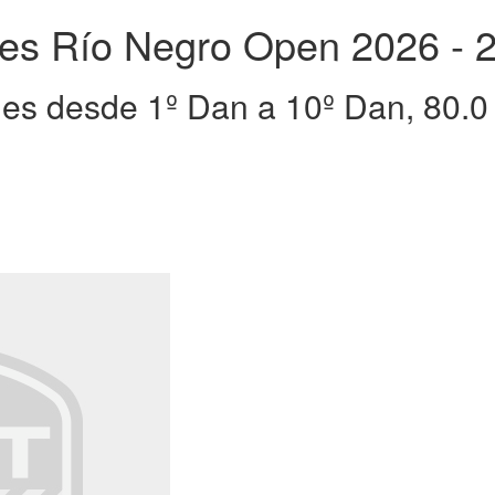
es Río Negro Open 2026 - 2
es desde 1º Dan a 10º Dan, 80.0 a