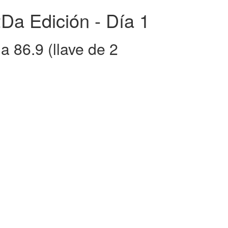
Da Edición - Día 1
 86.9 (llave de 2