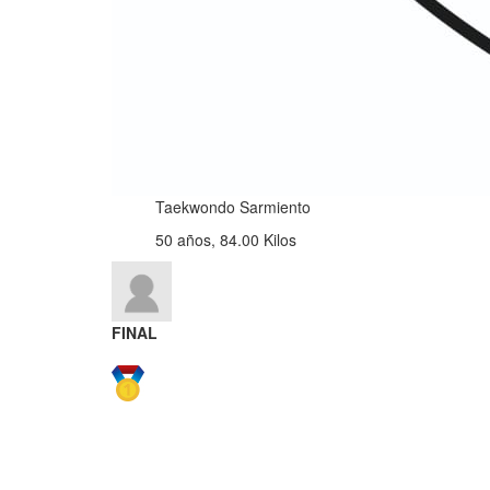
Taekwondo Sarmiento
50 años, 84.00 Kilos
FINAL