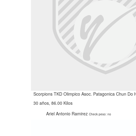
Scorpions TKD Olimpico Asoc. Patagonica Chun Do 
30 años, 86.00 Kilos
Ariel Antonio Ramirez
Check peso: no