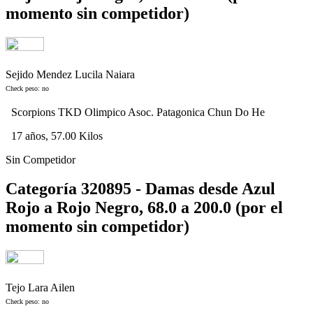
momento sin competidor)
Sejido Mendez Lucila Naiara
Check peso: no
Scorpions TKD Olimpico Asoc. Patagonica Chun Do He
17 años, 57.00 Kilos
Sin Competidor
Categoría 320895 - Damas desde Azul
Rojo a Rojo Negro, 68.0 a 200.0 (por el
momento sin competidor)
Tejo Lara Ailen
Check peso: no