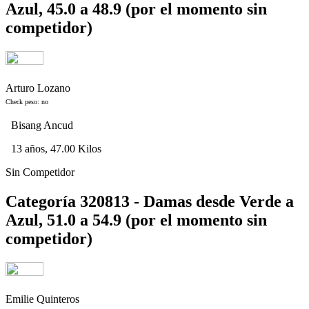
Azul, 45.0 a 48.9 (por el momento sin
competidor)
Arturo Lozano
Check peso: no
Bisang Ancud
13 años, 47.00 Kilos
Sin Competidor
Categoría 320813 - Damas desde Verde a
Azul, 51.0 a 54.9 (por el momento sin
competidor)
Emilie Quinteros