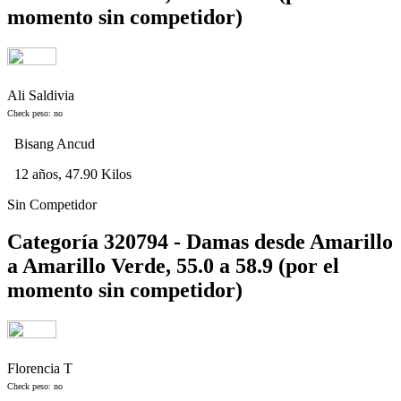
momento sin competidor)
Ali Saldivia
Check peso: no
Bisang Ancud
12 años, 47.90 Kilos
Sin Competidor
Categoría 320794 - Damas desde Amarillo
a Amarillo Verde, 55.0 a 58.9 (por el
momento sin competidor)
Florencia T
Check peso: no