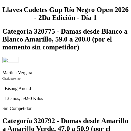
Llaves Cadetes Gup Río Negro Open 2026
- 2Da Edición - Día 1
Categoría 320775 - Damas desde Blanco a
Blanco Amarillo, 59.0 a 200.0 (por el
momento sin competidor)
Martina Vergara
Check peso: no
Bisang Ancud
13 años, 59.90 Kilos
Sin Competidor
Categoría 320792 - Damas desde Amarillo
a Amarillo Verde, 47.0 a 50.9 (por el