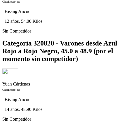
Check peso: no
Bisang Ancud
12 años, 54.00 Kilos
Sin Competidor
Categoría 320820 - Varones desde Azul
Rojo a Rojo Negro, 45.0 a 48.9 (por el
momento sin competidor)
Yuan Cárdenas
Check peso: no
Bisang Ancud
14 años, 48.90 Kilos
Sin Competidor