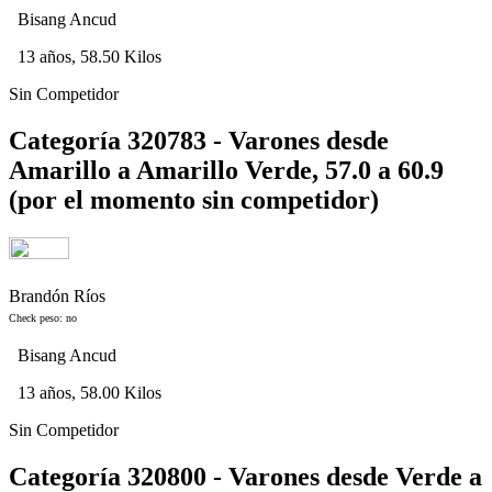
Bisang Ancud
13 años, 58.50 Kilos
Sin Competidor
Categoría 320783 - Varones desde
Amarillo a Amarillo Verde, 57.0 a 60.9
(por el momento sin competidor)
Brandón Ríos
Check peso: no
Bisang Ancud
13 años, 58.00 Kilos
Sin Competidor
Categoría 320800 - Varones desde Verde a