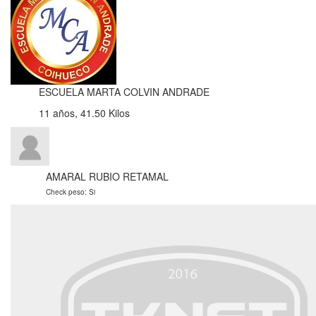
ESCUELA MARTA COLVIN ANDRADE
11 años, 41.50 Kilos
AMARAL RUBIO RETAMAL
Check peso: Si