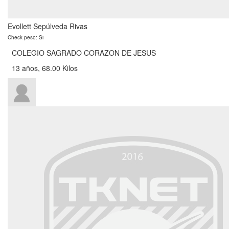
Evollett Sepúlveda Rivas
Check peso: Si
COLEGIO SAGRADO CORAZON DE JESUS
13 años, 68.00 Kilos