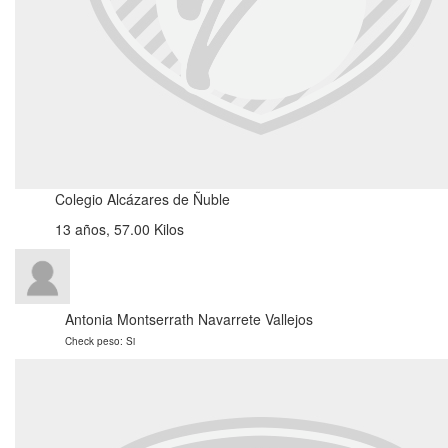
Colegio Alcázares de Ñuble
13 años, 57.00 Kilos
Antonia Montserrath Navarrete Vallejos
Check peso: Si