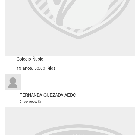
Colegio Ñuble
13 años, 58.00 Kilos
FERNANDA QUEZADA AEDO
Check peso: Si