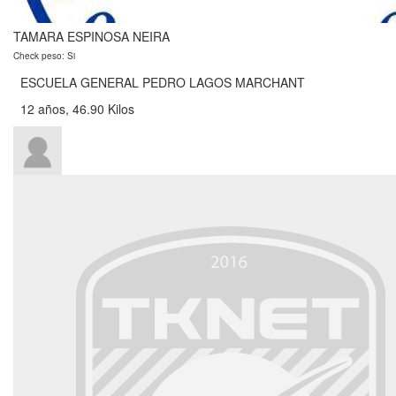
TAMARA ESPINOSA NEIRA
Check peso: Si
ESCUELA GENERAL PEDRO LAGOS MARCHANT
12 años, 46.90 Kilos