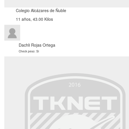
Colegio Alcázares de Ñuble
11 años, 43.00 Kilos
Dachli Rojas Ortega
Check peso: Si