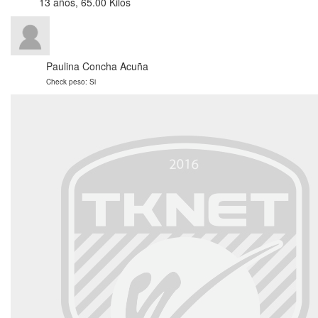
13 años, 65.00 Kilos
Paulina Concha Acuña
Check peso: Si