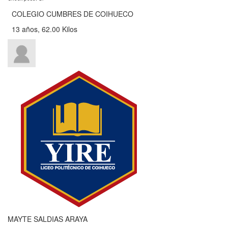
COLEGIO CUMBRES DE COIHUECO
13 años, 62.00 Kilos
MAYTE SALDIAS ARAYA