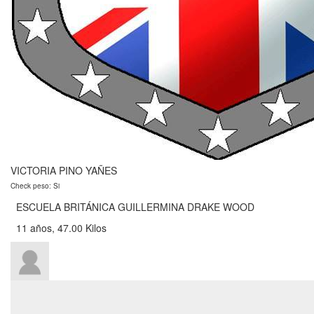
VICTORIA PINO YAÑES
Check peso: Si
ESCUELA BRITÁNICA GUILLERMINA DRAKE WOOD
11 años, 47.00 Kilos