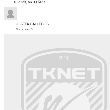
13 años, 56.00 Kilos
JOSEFA GALLEGOS
Check peso: Si