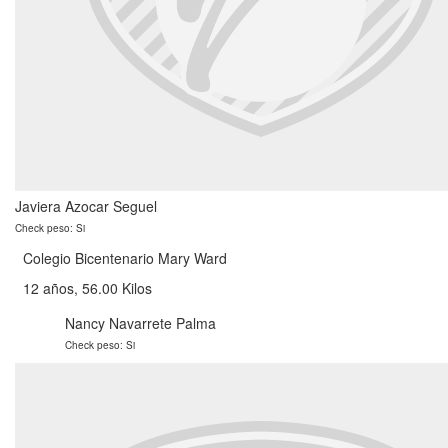
Javiera Azocar Seguel
Check peso: Si
Colegio Bicentenario Mary Ward
12 años, 56.00 Kilos
Nancy Navarrete Palma
Check peso: Si