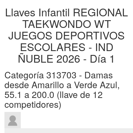
Llaves Infantil REGIONAL
TAEKWONDO WT
JUEGOS DEPORTIVOS
ESCOLARES - IND
ÑUBLE 2026 - Día 1
Categoría 313703 - Damas
desde Amarillo a Verde Azul,
55.1 a 200.0 (llave de 12
competidores)