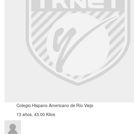
Colegio Hispano Americano de Río Viejo
13 años, 43.00 Kilos