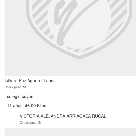
Isidora Paz Agurto LLanos
Check peso: Si
colegio coyan
11 años, 46.00 Kilos
VICTORIA ALEJANDRA ARRIAGADA RUCAL
Check peso: Si