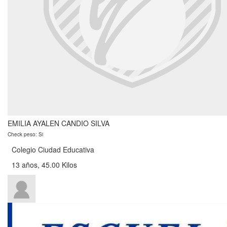
EMILIA AYALEN CANDIO SILVA
Check peso: Si
Colegio Ciudad Educativa
13 años, 45.00 Kilos