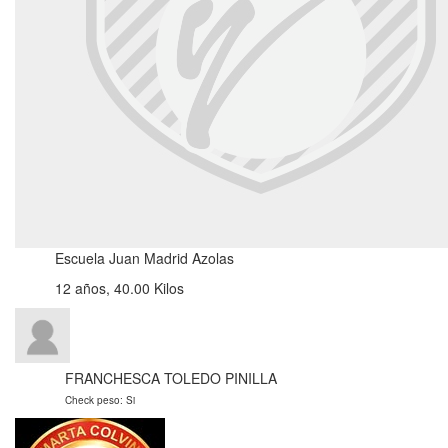
Escuela Juan Madrid Azolas
12 años, 40.00 Kilos
FRANCHESCA TOLEDO PINILLA
Check peso: Si