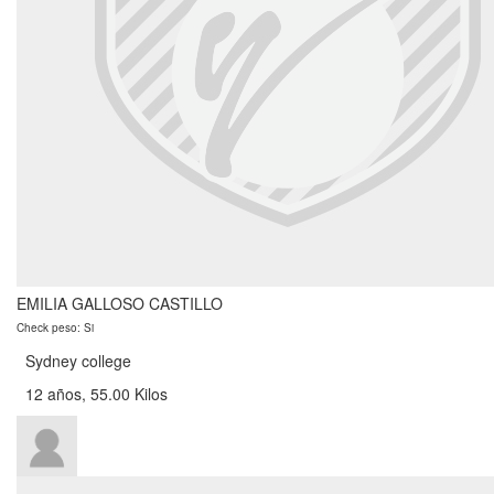
EMILIA GALLOSO CASTILLO
Check peso: Si
Sydney college
12 años, 55.00 Kilos