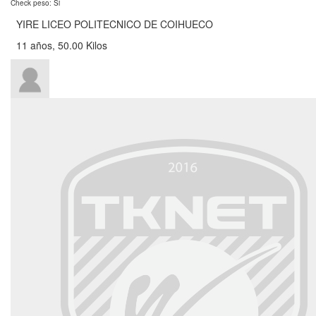
Check peso: Si
YIRE LICEO POLITECNICO DE COIHUECO
11 años, 50.00 Kilos