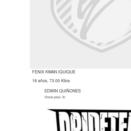
FENIX KWAN IQUIQUE
18 años, 73.00 Kilos
EDWIN QUIÑONES
Check peso: Si