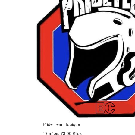
Pride Team Iquique
19 años, 73.00 Kilos