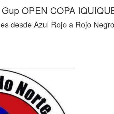
to Gup OPEN COPA IQUIQUE 
es desde Azul Rojo a Rojo Negro, 