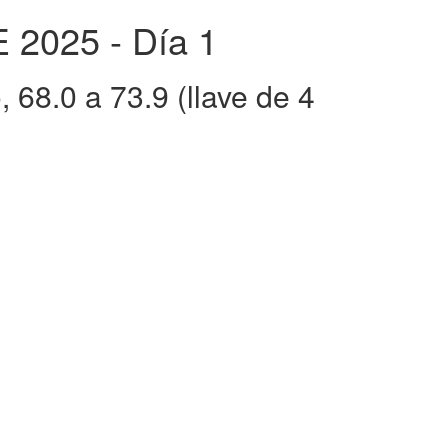
2025 - Día 1
68.0 a 73.9 (llave de 4