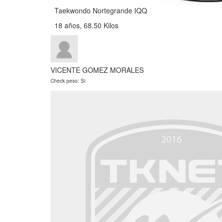
Taekwondo Nortegrande IQQ
18 años, 68.50 Kilos
VICENTE GOMEZ MORALES
Check peso: Si