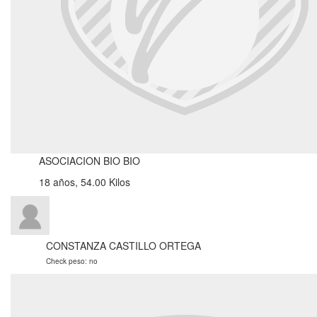
ASOCIACION BIO BIO
18 años, 54.00 Kilos
CONSTANZA CASTILLO ORTEGA
Check peso: no