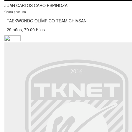
JUAN CARLOS CARO ESPINOZA
Check peso: no
TAEKWONDO OLÍMPICO TEAM CHIVSAN
29 años, 70.00 Kilos