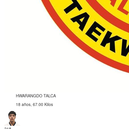
HWARANGDO TALCA
18 años, 67.00 Kilos
218