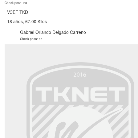
Check peso: no
VCEF TKD
18 años, 67.00 Kilos
Gabriel Orlando Delgado Carreño
Check peso: no