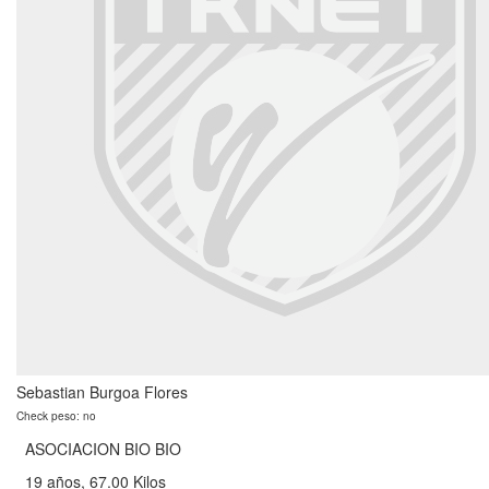
Sebastian Burgoa Flores
Check peso: no
ASOCIACION BIO BIO
19 años, 67.00 Kilos