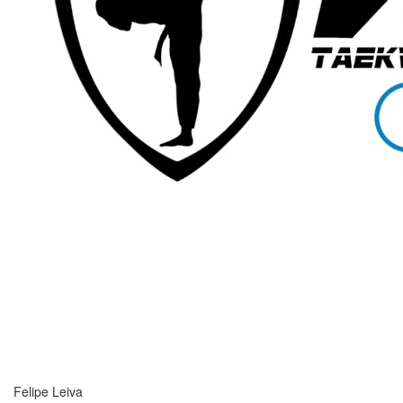
Felipe Leiva