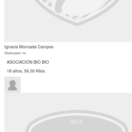
Ignacia Moncada Campos
Check peso: no
ASOCIACION BIO BIO
18 años, 56.00 Kilos