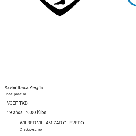
Xavier Ibaca Alegria
Check peso: no
VCEF TKD
19 años, 70.00 Kilos
WILBER VILLAMIZAR QUEVEDO
Check peso: no