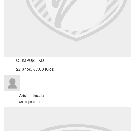
OLIMPUS TKD
22 años, 67.00 Kilos
Ariel imihuala
Check peso: no