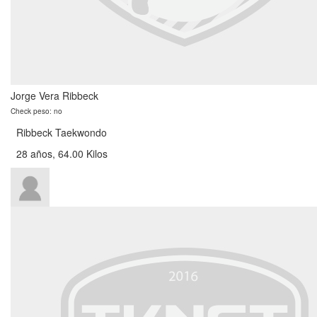
Jorge Vera Ribbeck
Check peso: no
Ribbeck Taekwondo
28 años, 64.00 Kilos