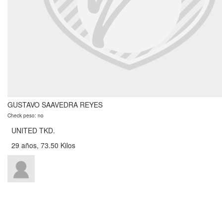
GUSTAVO SAAVEDRA REYES
Check peso: no
UNITED TKD.
29 años, 73.50 Kilos