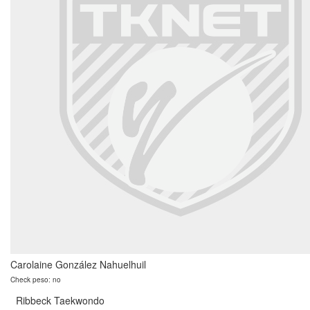
Carolaine González Nahuelhuil
Check peso: no
Ribbeck Taekwondo