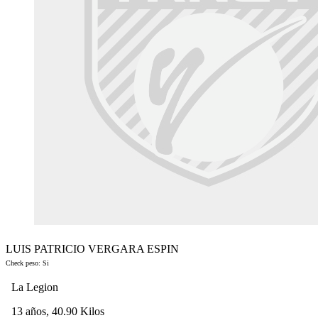
LUIS PATRICIO VERGARA ESPIN
Check peso: Si
La Legion
13 años, 40.90 Kilos