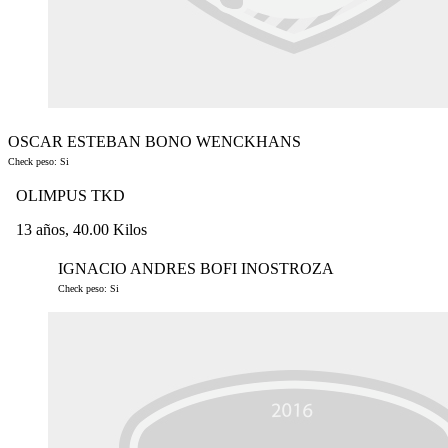
OSCAR ESTEBAN BONO WENCKHANS
Check peso: Si
OLIMPUS TKD
13 años, 40.00 Kilos
IGNACIO ANDRES BOFI INOSTROZA
Check peso: Si