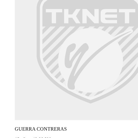
GUERRA CONTRERAS