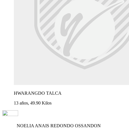
HWARANGDO TALCA
13 años, 49.90 Kilos
NOELIA ANAIS REDONDO OSSANDON