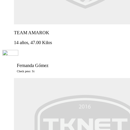
TEAM AMAROK
14 años, 47.00 Kilos
Fernanda Gómez
Check peso: Si