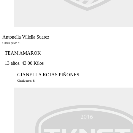
Antonella Villella Suarez
Check peso: Si
TEAM AMAROK
13 años, 43.00 Kilos
GIANELLA ROJAS PIÑONES
Check peso: Si