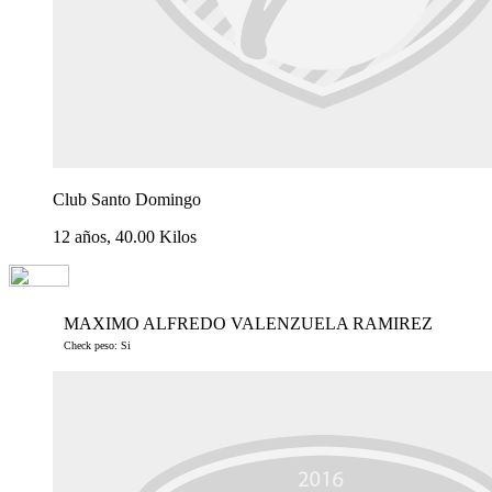
Club Santo Domingo
12 años, 40.00 Kilos
MAXIMO ALFREDO VALENZUELA RAMIREZ
Check peso: Si