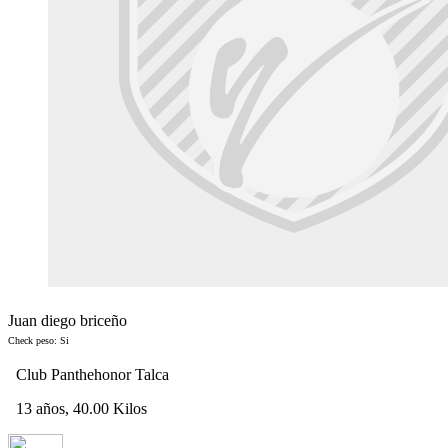
Juan diego briceño
Check peso: Si
Club Panthehonor Talca
13 años, 40.00 Kilos