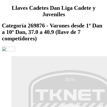
Llaves Cadetes Dan Liga Cadete y
Juveniles
Categoría 269876 - Varones desde 1º Dan
a 10º Dan, 37.0 a 40.9 (llave de 7
competidores)