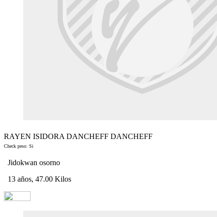
RAYEN ISIDORA DANCHEFF DANCHEFF
Check peso: Si
Jidokwan osorno
13 años, 47.00 Kilos