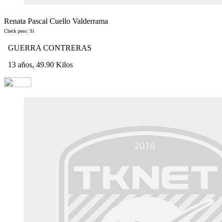
Renata Pascal Cuello Valderrama
Check peso: Si
GUERRA CONTRERAS
13 años, 49.90 Kilos