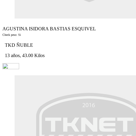
AGUSTINA ISIDORA BASTIAS ESQUIVEL
Check peso: Si
TKD ÑUBLE
13 años, 43.00 Kilos