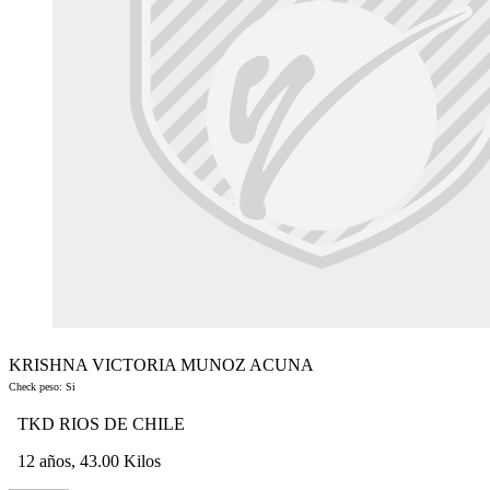
KRISHNA VICTORIA MUNOZ ACUNA
Check peso: Si
TKD RIOS DE CHILE
12 años, 43.00 Kilos