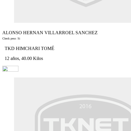
ALONSO HERNAN VILLARROEL SANCHEZ
Check peso: Si
TKD HIMCHARI TOMÉ
12 años, 40.00 Kilos