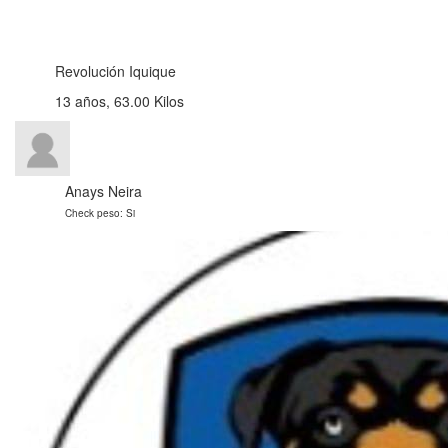
Revolución Iquique
13 años, 63.00 Kilos
Anays Neira
Check peso: Si