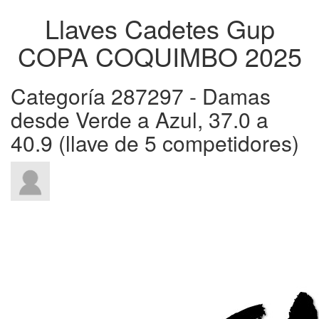
Llaves Cadetes Gup
COPA COQUIMBO 2025
Categoría 287297 - Damas
desde Verde a Azul, 37.0 a
40.9 (llave de 5 competidores)