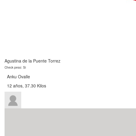
Agustina de la Puente Torrez
Check peso: Si
Anku Ovalle
12 años, 37.30 Kilos