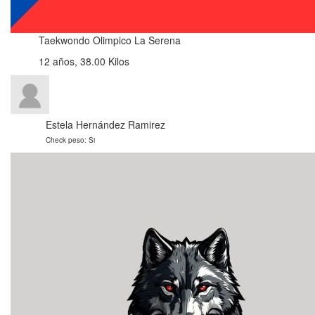
Taekwondo Olimpico La Serena
12 años, 38.00 Kilos
Estela Hernández Ramirez
Check peso: Si