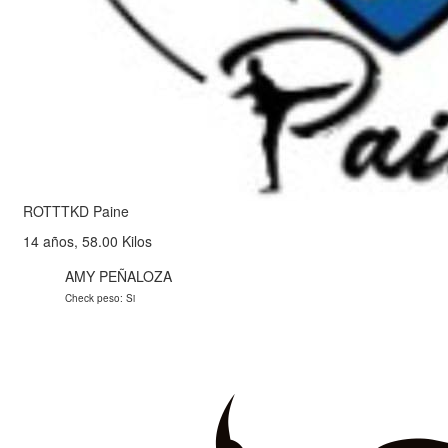
ROTTTKD Paine
14 años, 58.00 Kilos
AMY PEÑALOZA
Check peso: Si