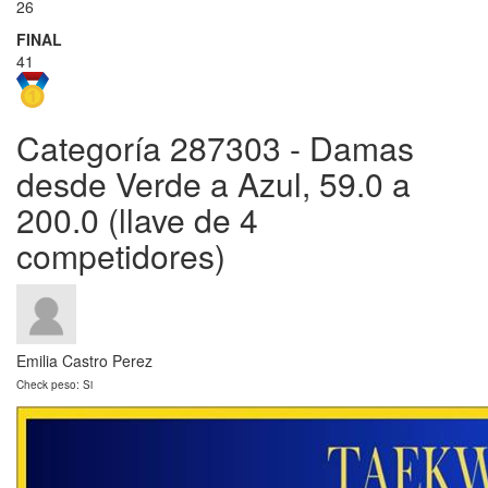
26
FINAL
41
Categoría 287303 - Damas
desde Verde a Azul, 59.0 a
200.0 (llave de 4
competidores)
Emilia Castro Perez
Check peso: Si