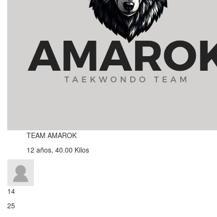
TEAM AMAROK
12 años, 40.00 Kilos
14
25