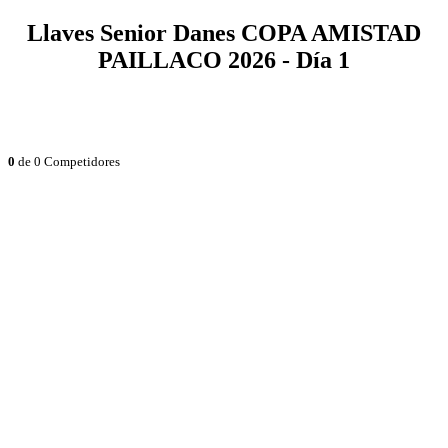
Llaves Senior Danes COPA AMISTAD
PAILLACO 2026 - Día 1
0
de 0 Competidores