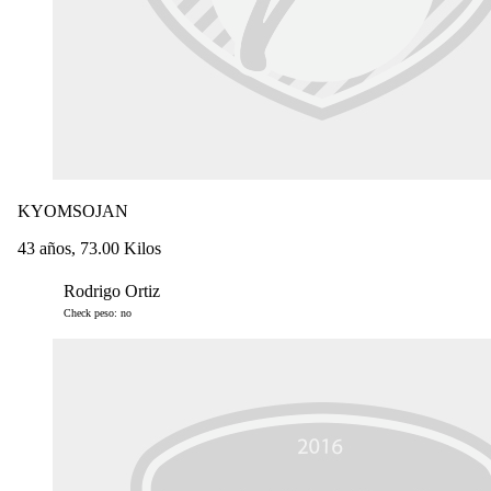
KYOMSOJAN
43 años, 73.00 Kilos
Rodrigo Ortiz
Check peso: no