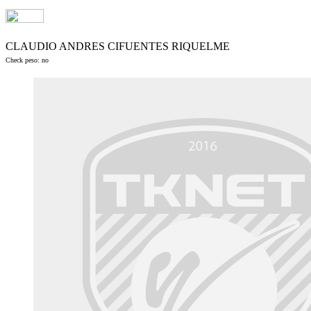
CLAUDIO ANDRES CIFUENTES RIQUELME
Check peso: no