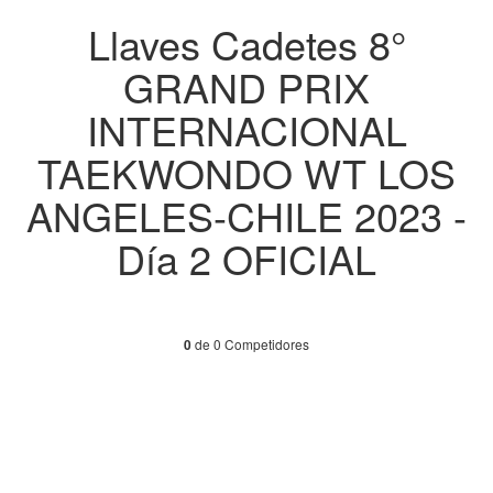
Llaves Cadetes 8°
GRAND PRIX
INTERNACIONAL
TAEKWONDO WT LOS
ANGELES-CHILE 2023 -
Día 2 OFICIAL
de 0 Competidores
0