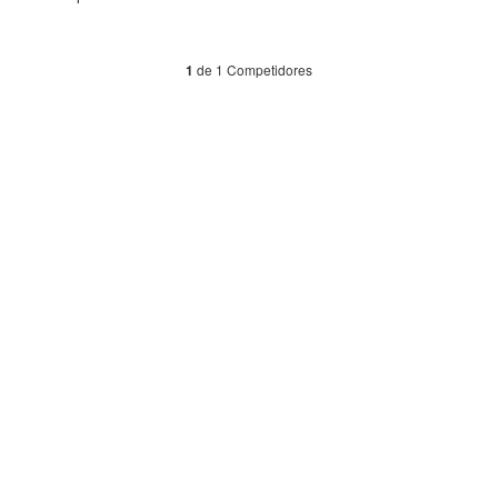
de 1 Competidores
1